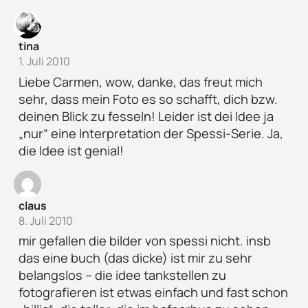
tina
1. Juli 2010
Liebe Carmen, wow, danke, das freut mich
sehr, dass mein Foto es so schafft, dich bzw.
deinen Blick zu fesseln! Leider ist dei Idee ja
„nur“ eine Interpretation der Spessi-Serie. Ja,
die Idee ist genial!
claus
8. Juli 2010
mir gefallen die bilder von spessi nicht. insb
das eine buch (das dicke) ist mir zu sehr
belangslos – die idee tankstellen zu
fotografieren ist etwas einfach und fast schon