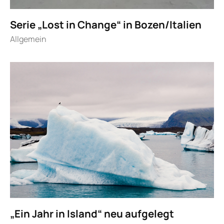
Serie „Lost in Change“ in Bozen/Italien
Allgemein
„Ein Jahr in Island“ neu aufgelegt