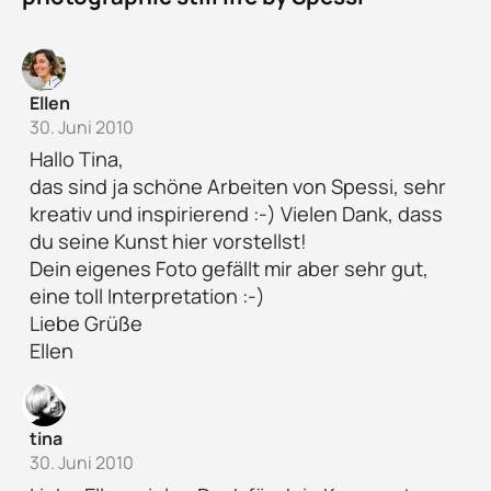
Ellen
30. Juni 2010
Hallo Tina,
das sind ja schöne Arbeiten von Spessi, sehr
kreativ und inspirierend :-) Vielen Dank, dass
du seine Kunst hier vorstellst!
Dein eigenes Foto gefällt mir aber sehr gut,
eine toll Interpretation :-)
Liebe Grüße
Ellen
tina
30. Juni 2010