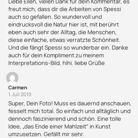
Liebe Ellen, vielen Dank für dein Kommentar, es
freut mich, dass dir die Arbeiten von Spessi
auch so gefallen. So wundervoll und
eindrucksvoll die Natur hier ist, mit berührt
eben auch sehr der Alltag, die Menschen,
diese einfache, etwas verratzte Schönheit.
Und die fängt Spessi so wunderbar ein. Danke
auch für dein Kompliment zu meinem
Interpretations-Bild, hihi. liebe Grüße
Carmen
1. Juli 2010
Super, Dein Foto! Muss es dauernd anschauen,
fesselt mich total. So einfach und alltäglich und
dennoch faszinierend und schön. Eine tolle
Idee, „das Ende einer Mahlzeit“ in Kunst
umzusetzen. Gefällt mir sehr.