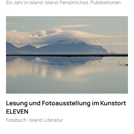
Ein Jahr in Island
Island
Persönliches
Publikationen
Lesung und Fotoausstellung im Kunstort
ELEVEN
Fotobuch
Island
Literatur