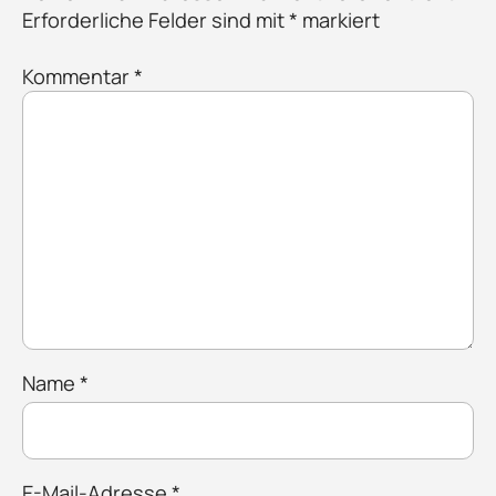
Erforderliche Felder sind mit
*
markiert
Kommentar
*
Name
*
E-Mail-Adresse
*