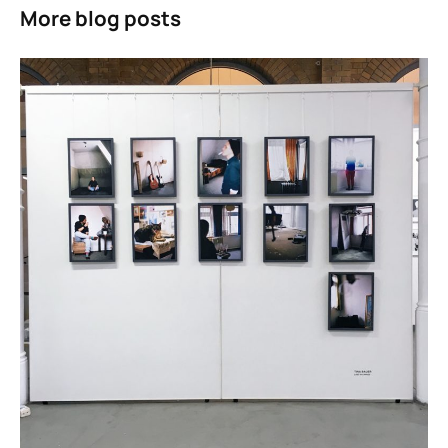
More blog posts