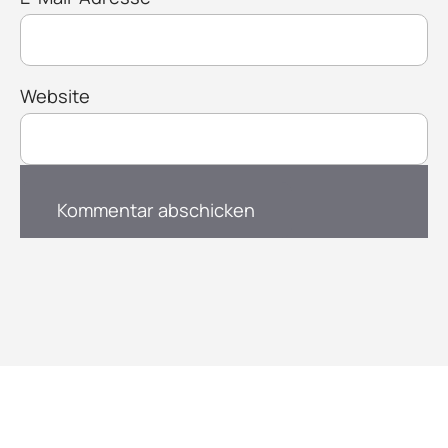
Website