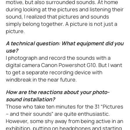
motive, but also surrounded sounds. At home
during looking at the pictures and listening their
sound, I realized that pictures and sounds
simply belong together. A picture is not just a
picture.
A technical question: What equipment did you
use?
I photograph and record the sounds with a
digital camera Canon Powershot G10. But I want
to get a separate recording device with
windbreak in the near future.
How are the reactions about your photo-
sound installation?
Those who take ten minutes for the 31 “Pictures
– and their sounds” are quite enthusiastic.
However, some shy away from being active in an
exhibition, putting on headphones and starting