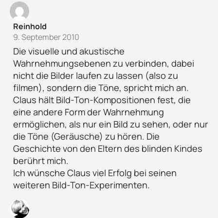
Reinhold
9. September 2010
Die visuelle und akustische
Wahrnehmungsebenen zu verbinden, dabei
nicht die Bilder laufen zu lassen (also zu
filmen), sondern die Töne, spricht mich an.
Claus hält Bild-Ton-Kompositionen fest, die
eine andere Form der Wahrnehmung
ermöglichen, als nur ein Bild zu sehen, oder nur
die Töne (Geräusche) zu hören. Die
Geschichte von den Eltern des blinden Kindes
berührt mich.
Ich wünsche Claus viel Erfolg bei seinen
weiteren Bild-Ton-Experimenten.