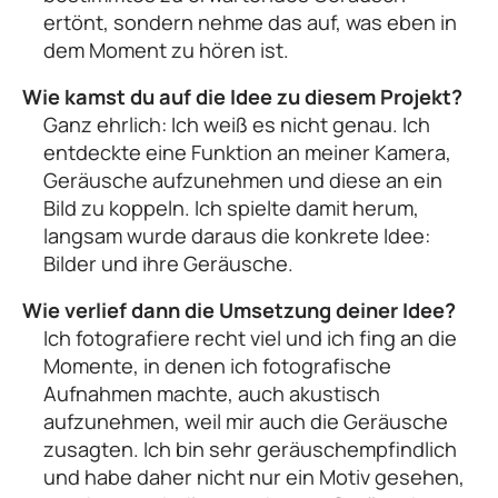
ertönt, sondern nehme das auf, was eben in
dem Moment zu hören ist.
Wie kamst du auf die Idee zu diesem Projekt?
Ganz ehrlich: Ich weiß es nicht genau. Ich
entdeckte eine Funktion an meiner Kamera,
Geräusche aufzunehmen und diese an ein
Bild zu koppeln. Ich spielte damit herum,
langsam wurde daraus die konkrete Idee:
Bilder und ihre Geräusche.
Wie verlief dann die Umsetzung deiner Idee?
Ich fotografiere recht viel und ich fing an die
Momente, in denen ich fotografische
Aufnahmen machte, auch akustisch
aufzunehmen, weil mir auch die Geräusche
zusagten. Ich bin sehr geräuschempfindlich
und habe daher nicht nur ein Motiv gesehen,