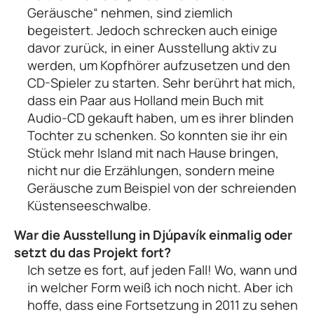
Geräusche“ nehmen, sind ziemlich
begeistert. Jedoch schrecken auch einige
davor zurück, in einer Ausstellung aktiv zu
werden, um Kopfhörer aufzusetzen und den
CD-Spieler zu starten. Sehr berührt hat mich,
dass ein Paar aus Holland mein Buch mit
Audio-CD gekauft haben, um es ihrer blinden
Tochter zu schenken. So konnten sie ihr ein
Stück mehr Island mit nach Hause bringen,
nicht nur die Erzählungen, sondern meine
Geräusche zum Beispiel von der schreienden
Küstenseeschwalbe.
War die Ausstellung in Djúpavík einmalig oder
setzt du das Projekt fort?
Ich setze es fort, auf jeden Fall! Wo, wann und
in welcher Form weiß ich noch nicht. Aber ich
hoffe, dass eine Fortsetzung in 2011 zu sehen