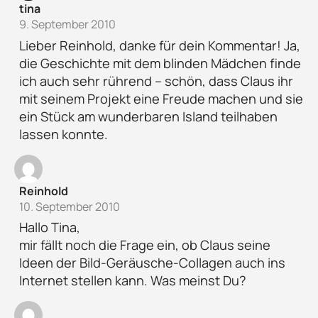
tina
9. September 2010
Lieber Reinhold, danke für dein Kommentar! Ja,
die Geschichte mit dem blinden Mädchen finde
ich auch sehr rührend – schön, dass Claus ihr
mit seinem Projekt eine Freude machen und sie
ein Stück am wunderbaren Island teilhaben
lassen konnte.
Reinhold
10. September 2010
Hallo Tina,
mir fällt noch die Frage ein, ob Claus seine
Ideen der Bild-Geräusche-Collagen auch ins
Internet stellen kann. Was meinst Du?