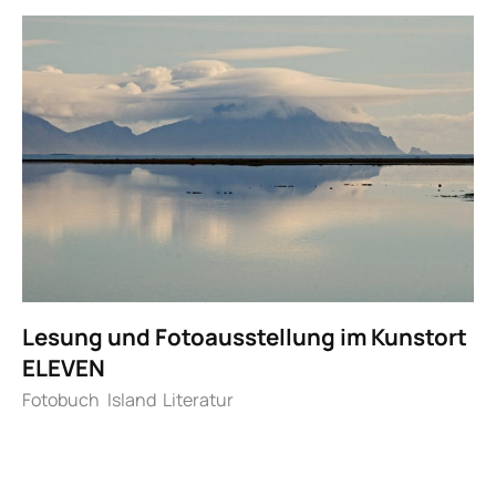
Lesung und Fotoausstellung im Kunstort
ELEVEN
Fotobuch
Island
Literatur