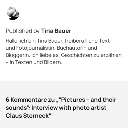
Published by
Tina Bauer
Hallo, ich bin Tina Bauer, freiberufliche Text-
und Fotojournalistin, Buchautorin und
Bloggerin. Ich liebe es, Geschichten zu erzählen
– in Texten und Bildern.
6 Kommentare zu „“Pictures – and their
sounds”: Interview with photo artist
Claus Sterneck“