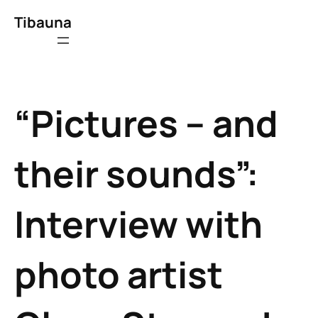
Tibauna
“Pictures – and
their sounds”:
Interview with
photo artist