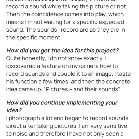
record a sound while taking the picture or not.
Then the coincidence comes into play, which
means I’m not waiting for a specific expected
sound. The sounds I record are as they are in
the specific moment.
How did you get the idea for this project?
Quite honestly, I do not know exactly. I
discovered a feature on my camera how to
record sounds and couple it to an image. I taste
his function a few times, and then the concrete
idea came up: “Pictures – and their sounds”.
How did you continue implementing your
idea?
I photograph a lot and began to record sounds
direct after taking pictures. I am very sensitive
to noise and therefore I have not only seen a