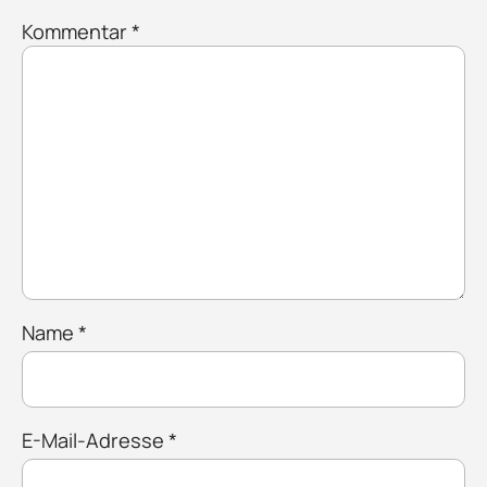
Kommentar
*
Name
*
E-Mail-Adresse
*