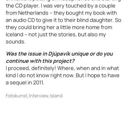
the CD player. I was very touched by a couple
from Netherlands – they bought my book with
an audio CD to give it to their blind daughter. So
they could bring her a little more home from
Iceland – not just the stories, but also my
sounds.
Was the issue in Djúpavík unique or do you
continue with this project?
I proceed, definitely! Where, when and in what
kind I do not know right now. But I hope to have
a sequel in 2011.