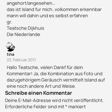
angehort/angesehen…
das ist Island fur mich..volkommen erkennbar
mann will dahin und es selbst erfahren
gr.
Teatsche Dijkhuis
Die Niederlande
tina
22. Februar 2011
Hallo Teatsche, vielen Dankf für dein
Kommentar! Ja, die Kombination aus Foto und
dazugehörigem Geräusch vermittelt Island auf
eine noch andere Art und Weise.
Schreibe einen Kommentar
Deine E-Mail-Adresse wird nicht veröffentlicht.
Erforderliche Felder sind mit
*
markiert