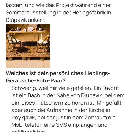
lassen, und wie das Projekt während einer
Sommerausstellung in der Heringsfabrik in
Djúpavík ankam.
Welches ist dein persönliches Lieblings-
Geräusche-Foto-Paar?
Schwierig, weil mir viele gefallen. Ein Favorit
ist ein Bach in der Nähe von Djúpavík, bei dem
ein leises Plätschern zu hören ist. Mir gefällt
aber auch die Aufnahme in der Kirche in
Reykjavík, bei der just in dem Zeitraum ein
Mobiltelefon eine SMS empfangen und