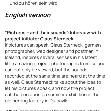
und zu hören sein wird.
English version
“Pictures – and their sounds”: Interview with
project initiator Claus Sterneck
If pictures can speak.
Claus Sterneck
, german
photographer, web designer and postman in
Iceland, inspires several senses in his latest
little amazing project: photographs from Iceland
can not only be viewed, but the sounds
recorded at the same time are heard at the time
as well. Claus Sterneck talks about the idea to
let his pictures speak, and how the project
catched on during a summer exhibition in the
old herring factory in Djúpavík.