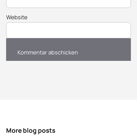
Website
More blog posts