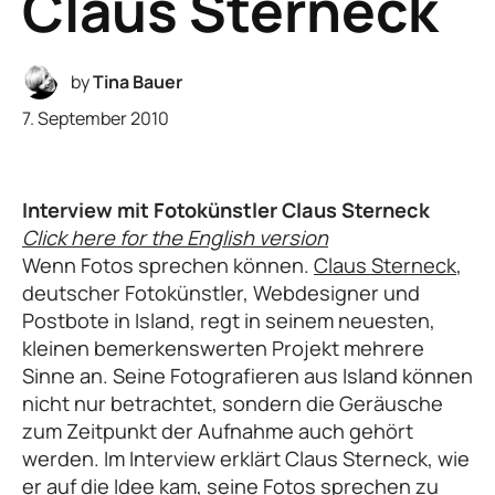
Claus Sterneck
by
Tina Bauer
7. September 2010
Interview mit Fotokünstler Claus Sterneck
Click here for the English version
Wenn Fotos sprechen können.
Claus Sterneck
,
deutscher Fotokünstler, Webdesigner und
Postbote in Island, regt in seinem neuesten,
kleinen bemerkenswerten Projekt mehrere
Sinne an. Seine Fotografieren aus Island können
nicht nur betrachtet, sondern die Geräusche
zum Zeitpunkt der Aufnahme auch gehört
werden. Im Interview erklärt Claus Sterneck, wie
er auf die Idee kam, seine Fotos sprechen zu