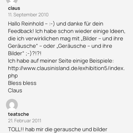
claus
11. September 2010
Hallo Reinhold – :-) und danke für dein
Feedback! Ich habe schon wieder einige Ideen,
die ich verwirklichen mag mit „Bilder – und ihre
Geräusche“ – oder „Geräusche – und ihre
Bilder“ ;-)?!?!
Ich habe auf meiner Seite einige Beispiele:
http://www.clausinisland.de/exhibition5/index.
php
Bless bless
Claus
teatsche
21. Februar 2011
TOLL!! hab mir die gerausche und bilder