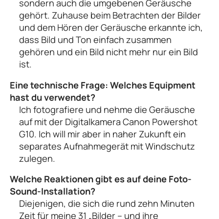
sondern auch die umgebenen Geräusche
gehört. Zuhause beim Betrachten der Bilder
und dem Hören der Geräusche erkannte ich,
dass Bild und Ton einfach zusammen
gehören und ein Bild nicht mehr nur ein Bild
ist.
Eine technische Frage: Welches Equipment
hast du verwendet?
Ich fotografiere und nehme die Geräusche
auf mit der Digitalkamera Canon Powershot
G10. Ich will mir aber in naher Zukunft ein
separates Aufnahmegerät mit Windschutz
zulegen.
Welche Reaktionen gibt es auf deine Foto-
Sound-Installation?
Diejenigen, die sich die rund zehn Minuten
Zeit für meine 31 „Bilder – und ihre