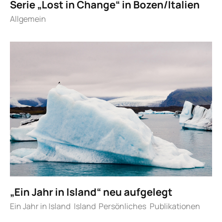
Serie „Lost in Change“ in Bozen/Italien
Allgemein
„Ein Jahr in Island“ neu aufgelegt
Ein Jahr in Island
Island
Persönliches
Publikationen