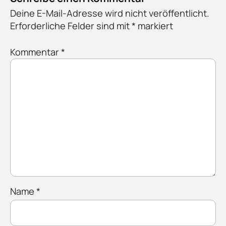
Deine E-Mail-Adresse wird nicht veröffentlicht.
Erforderliche Felder sind mit
*
markiert
Kommentar
*
Name
*