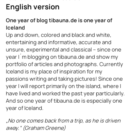
English version
One year of blog tibauna.de is one year of
Iceland
Up and down, colored and black and white,
entertaining and informative, accurate and
unsure, experimental and classical – since one
year I´m blogging on tibauna.de and show my
portfolio of articles and photographs. Currently
Iceland is my place of inspiration for my
passions writing and taking pictures! Since one
year I will report primarily on the island, where I
have lived and worked the past year particularly.
And so one year of tibauna.de is especially one
year of Iceland.
„No one comes back from a trip, as he is driven
away.“ (Graham Greene)