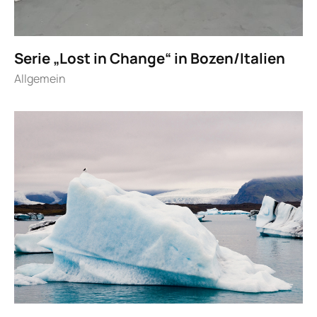
Serie „Lost in Change“ in Bozen/Italien
Allgemein