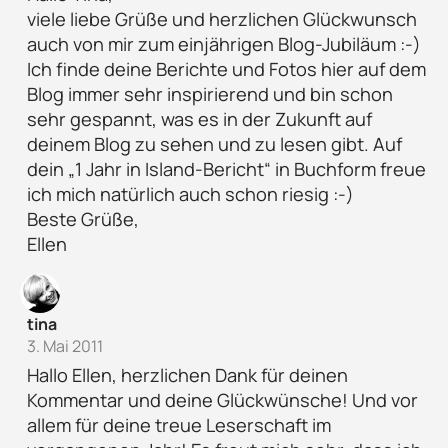
viele liebe Grüße und herzlichen Glückwunsch
auch von mir zum einjährigen Blog-Jubiläum :-)
Ich finde deine Berichte und Fotos hier auf dem
Blog immer sehr inspirierend und bin schon
sehr gespannt, was es in der Zukunft auf
deinem Blog zu sehen und zu lesen gibt. Auf
dein „1 Jahr in Island-Bericht“ in Buchform freue
ich mich natürlich auch schon riesig :-)
Beste Grüße,
Ellen
tina
3. Mai 2011
Hallo Ellen, herzlichen Dank für deinen
Kommentar und deine Glückwünsche! Und vor
allem für deine treue Leserschaft im