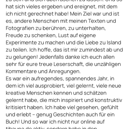
hat sich vieles ergeben und ereignet, mit dem
ich nicht gerechnet habe! Mein Ziel war und ist
es, andere Menschen mit meinen Texten und
Fotografien zu berühren, zu unterhalten,
Freude zu schenken, Lust auf eigene
Experimente zu machen und die Liebe zu Island
zu teilen. Ich hoffe, das ist mir zumindest ab und
zu gelungen! Jedenfalls danke ich euch allen
sehr für eure treue Leserschaft, die unzähligen
Kommentare und Anregungen.
Es war ein aufregendes, spannendes Jahr, in
dem ich viel ausprobiert, viel gelernt, viele neue
kreative Menschen kennen und schätzen
gelernt habe, die mich inspiriert und konstruktiv
kritisiert haben. Ich habe viel gesehen, gefühlt
und erlebt – genug Geschichten auch für ein
Buch! Und so war ich nicht nur online auf
tibauna.de aktiv, sondern habe in den