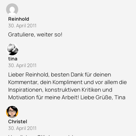
Reinhold
30. April 2011
Gratuliere, weiter so!
tina
30. April 2011
Lieber Reinhold, besten Dank für deinen
Kommentar, dein Kompliment und vor allem die
Inspirationen, konstruktiven Kritiken und
Motivation für meine Arbeit! Liebe Grüße, Tina
Christel
30. April 2011