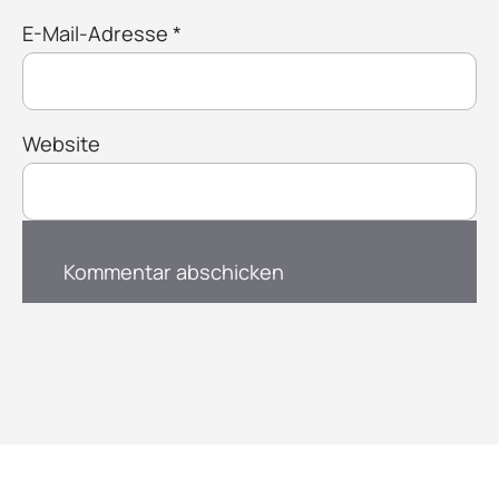
E-Mail-Adresse
*
Website