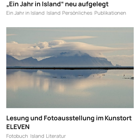
„Ein Jahr in Island“ neu aufgelegt
Ein Jahr in Island
Island
Persönliches
Publikationen
Lesung und Fotoausstellung im Kunstort
ELEVEN
Fotobuch
Island
Literatur