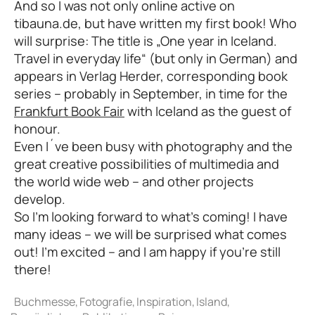
And so I was not only online active on
tibauna.de, but have written my first book! Who
will surprise: The title is „One year in Iceland.
Travel in everyday life“ (but only in German) and
appears in Verlag Herder, corresponding book
series – probably in September, in time for the
Frankfurt Book Fair
with Iceland as the guest of
honour.
Even I´ve been busy with photography and the
great creative possibilities of multimedia and
the world wide web – and other projects
develop.
So I’m looking forward to what’s coming! I have
many ideas – we will be surprised what comes
out! I’m excited – and I am happy if you’re still
there!