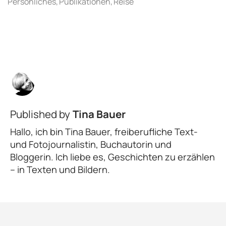
Published by
Tina Bauer
Hallo, ich bin Tina Bauer, freiberufliche Text-
und Fotojournalistin, Buchautorin und
Bloggerin. Ich liebe es, Geschichten zu erzählen
– in Texten und Bildern.