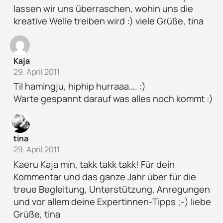
lassen wir uns überraschen, wohin uns die
kreative Welle treiben wird :) viele Grüße, tina
Kaja
29. April 2011
Til hamingju, hiphip hurraaa…. :)
Warte gespannt darauf was alles noch kommt :)
tina
29. April 2011
Kaeru Kaja mín, takk takk takk! Für dein
Kommentar und das ganze Jahr über für die
treue Begleitung, Unterstützung, Anregungen
und vor allem deine Expertinnen-Tipps ;-) liebe
Grüße, tina