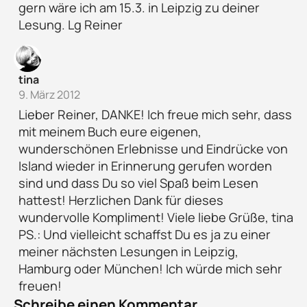
gern wäre ich am 15.3. in Leipzig zu deiner
Lesung. Lg Reiner
tina
9. März 2012
Lieber Reiner, DANKE! Ich freue mich sehr, dass
mit meinem Buch eure eigenen,
wunderschönen Erlebnisse und Eindrücke von
Island wieder in Erinnerung gerufen worden
sind und dass Du so viel Spaß beim Lesen
hattest! Herzlichen Dank für dieses
wundervolle Kompliment! Viele liebe Grüße, tina
PS.: Und vielleicht schaffst Du es ja zu einer
meiner nächsten Lesungen in Leipzig,
Hamburg oder München! Ich würde mich sehr
freuen!
Schreibe einen Kommentar