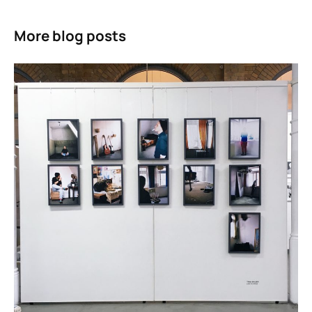
More blog posts