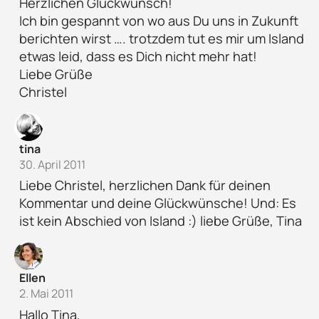
Herzlichen Glückwunsch!
Ich bin gespannt von wo aus Du uns in Zukunft
berichten wirst …. trotzdem tut es mir um Island
etwas leid, dass es Dich nicht mehr hat!
Liebe Grüße
Christel
tina
30. April 2011
Liebe Christel, herzlichen Dank für deinen
Kommentar und deine Glückwünsche! Und: Es
ist kein Abschied von Island :) liebe Grüße, Tina
Ellen
2. Mai 2011
Hallo Tina,