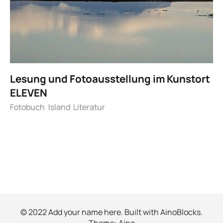
Lesung und Fotoausstellung im Kunstort
ELEVEN
Fotobuch
Island
Literatur
© 2022 Add your name here. Built with
AinoBlocks
.
Theme:
Aino