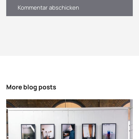
More blog posts