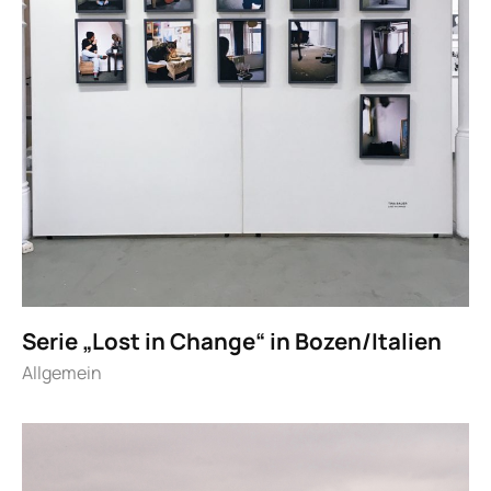
Serie „Lost in Change“ in Bozen/Italien
Allgemein