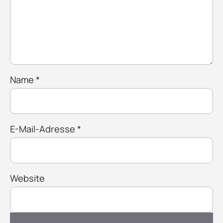
Name
*
E-Mail-Adresse
*
Website