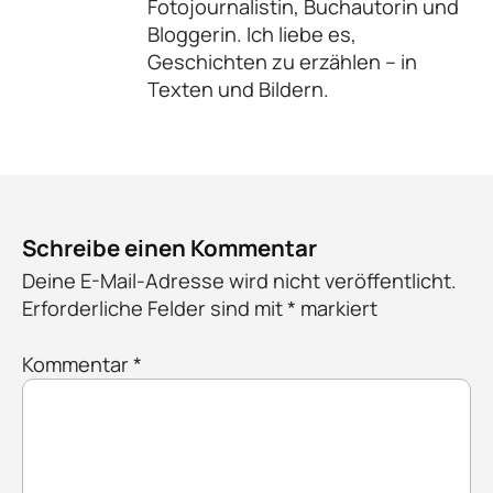
Fotojournalistin, Buchautorin und
Bloggerin. Ich liebe es,
Geschichten zu erzählen – in
Texten und Bildern.
Schreibe einen Kommentar
Deine E-Mail-Adresse wird nicht veröffentlicht.
Erforderliche Felder sind mit
*
markiert
Kommentar
*