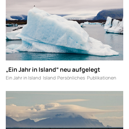
„Ein Jahr in Island“ neu aufgelegt
Ein Jahr in Island
Island
Persönliches
Publikationen