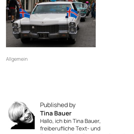
Allgemein
Published by
Tina Bauer
Hallo, ich bin Tina Bauer,
freiberufliche Text- und