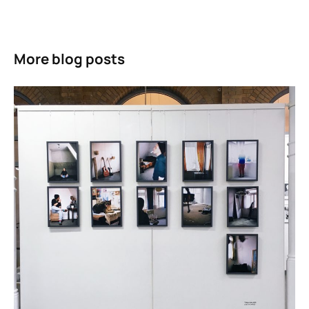
More blog posts