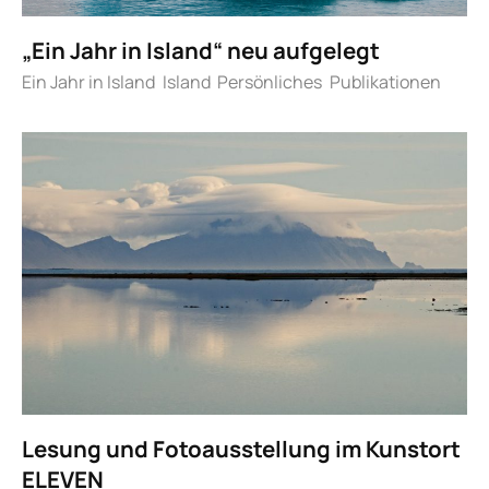
„Ein Jahr in Island“ neu aufgelegt
Ein Jahr in Island
Island
Persönliches
Publikationen
Lesung und Fotoausstellung im Kunstort
ELEVEN