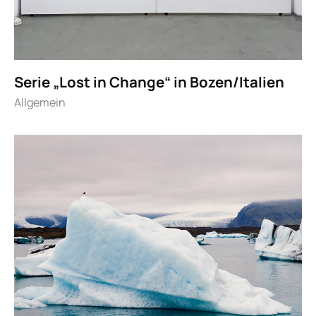
Serie „Lost in Change“ in Bozen/Italien
Allgemein