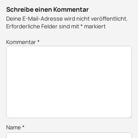
Schreibe einen Kommentar
Deine E-Mail-Adresse wird nicht veröffentlicht.
Erforderliche Felder sind mit
*
markiert
Kommentar
*
Name
*