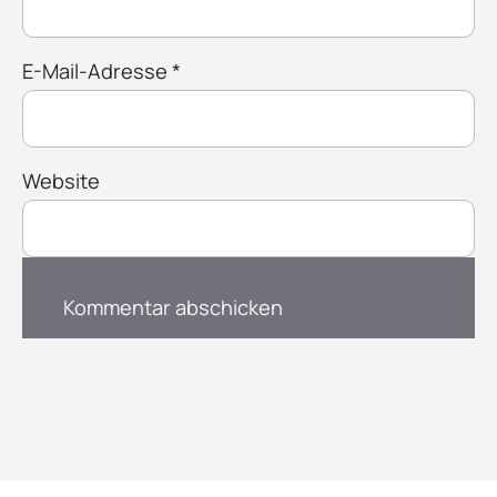
E-Mail-Adresse
*
Website