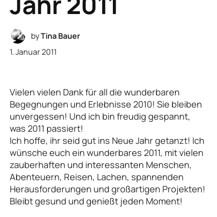
Jahr 2011
by
Tina Bauer
1. Januar 2011
Vielen vielen Dank für all die wunderbaren
Begegnungen und Erlebnisse 2010! Sie bleiben
unvergessen! Und ich bin freudig gespannt,
was 2011 passiert!
Ich hoffe, ihr seid gut ins Neue Jahr getanzt! Ich
wünsche euch ein wunderbares 2011, mit vielen
zauberhaften und interessanten Menschen,
Abenteuern, Reisen, Lachen, spannenden
Herausforderungen und großartigen Projekten!
Bleibt gesund und genießt jeden Moment!