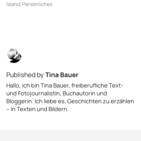
Published by
Tina Bauer
Hallo, ich bin Tina Bauer, freiberufliche Text-
und Fotojournalistin, Buchautorin und
Bloggerin. Ich liebe es, Geschichten zu erzählen
– in Texten und Bildern.