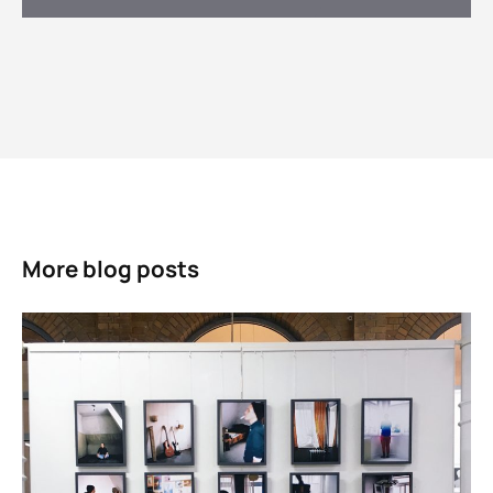
More blog posts