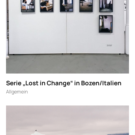
Serie „Lost in Change“ in Bozen/Italien
Allgemein