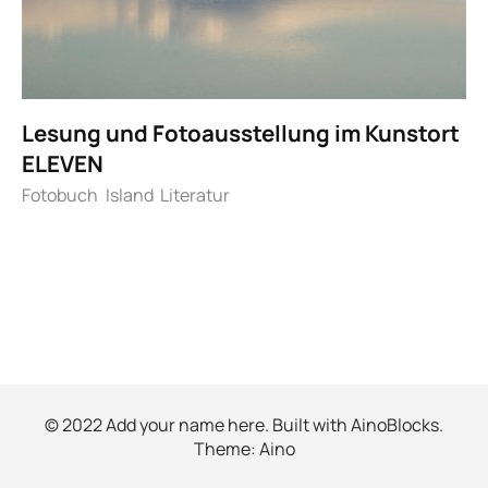
Lesung und Fotoausstellung im Kunstort
ELEVEN
Fotobuch
Island
Literatur
© 2022 Add your name here. Built with
AinoBlocks
.
Theme:
Aino