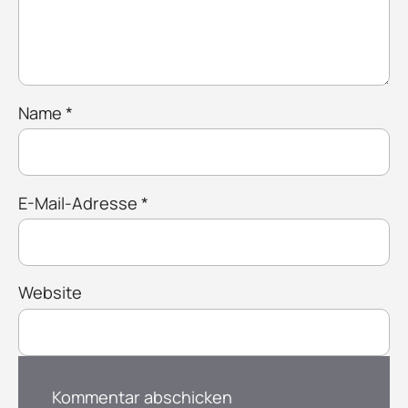
Name
*
E-Mail-Adresse
*
Website