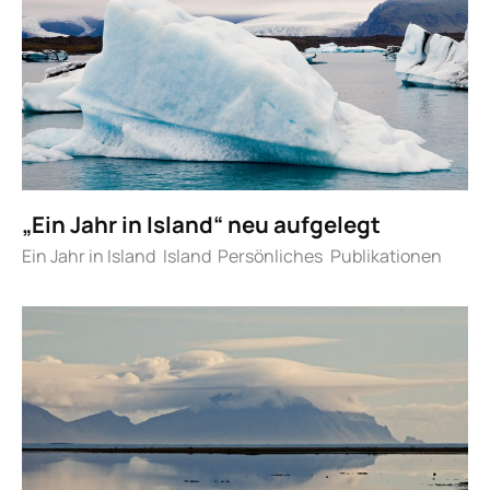
„Ein Jahr in Island“ neu aufgelegt
Ein Jahr in Island
Island
Persönliches
Publikationen