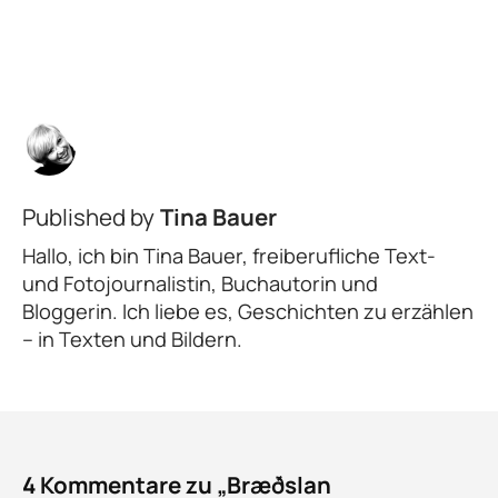
Published by
Tina Bauer
Hallo, ich bin Tina Bauer, freiberufliche Text-
und Fotojournalistin, Buchautorin und
Bloggerin. Ich liebe es, Geschichten zu erzählen
– in Texten und Bildern.
4 Kommentare zu „Bræðslan