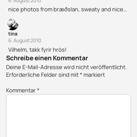
6. August 2010
nice photos from bræðslan, sweaty and nice…
tina
6. August 2010
Vilhelm, takk fyrir hrós!
Schreibe einen Kommentar
Deine E-Mail-Adresse wird nicht veröffentlicht.
Erforderliche Felder sind mit
*
markiert
Kommentar
*