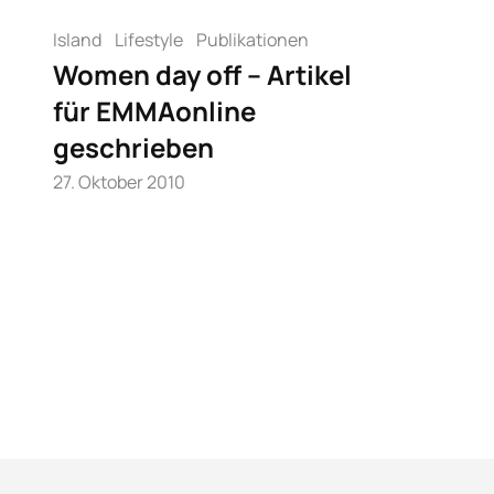
Island
Lifestyle
Publikationen
Women day off – Artikel
für EMMAonline
geschrieben
27. Oktober 2010