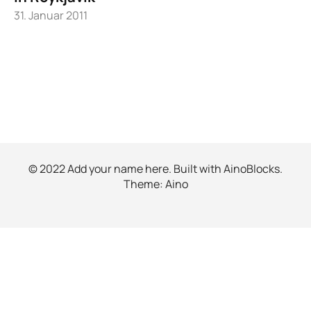
31. Januar 2011
© 2022 Add your name here. Built with
AinoBlocks
.
Theme:
Aino