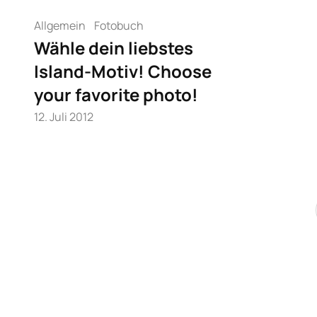
Allgemein
Fotobuch
Wähle dein liebstes
Island-Motiv! Choose
your favorite photo!
12. Juli 2012