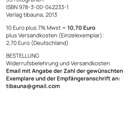
ISBN 978-3-00-042233-1
Verlag tibauna, 2013
10 Euro plus 7% Mwst =
10,70 Euro
plus Versandkosten (Einzelexemplar):
2,70 Euro (Deutschland)
BESTELLUNG
Widerrufsbelehrung und Versandkosten
Email mit Angabe der Zahl der gewünschten
Exemplare und der Empfängeranschrift an:
tibauna@gmail.com