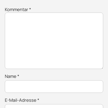
Kommentar
*
Name
*
E-Mail-Adresse
*