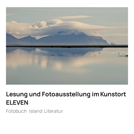
Lesung und Fotoausstellung im Kunstort
ELEVEN
Fotobuch
Island
Literatur