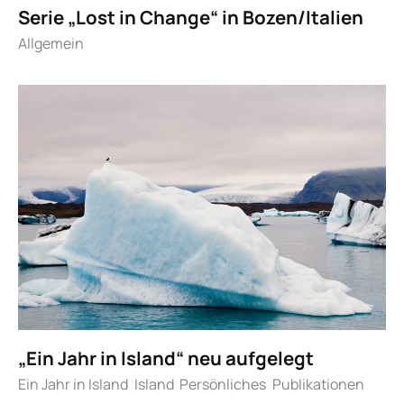
Serie „Lost in Change“ in Bozen/Italien
Allgemein
„Ein Jahr in Island“ neu aufgelegt
Ein Jahr in Island
Island
Persönliches
Publikationen