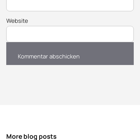
Website
More blog posts