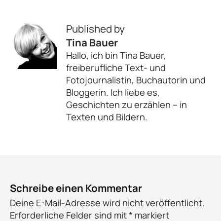
Published by
Tina Bauer
Hallo, ich bin Tina Bauer,
freiberufliche Text- und
Fotojournalistin, Buchautorin und
Bloggerin. Ich liebe es,
Geschichten zu erzählen – in
Texten und Bildern.
Schreibe einen Kommentar
Deine E-Mail-Adresse wird nicht veröffentlicht.
Erforderliche Felder sind mit
*
markiert