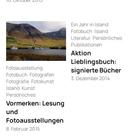
Ein Jahr in Island
Fotobuch
Island
Literatur
Persönliches
Publikationen
Aktion
Lieblingsbuch:
Fotoausstellung
signierte Bücher
Fotobuch
Fotografen
3. Dezember 2014
Fotografie
Fotokunst
Island
Kunst
Persönliches
Vormerken: Lesung
und
Fotoausstellungen
8. Februar 2015