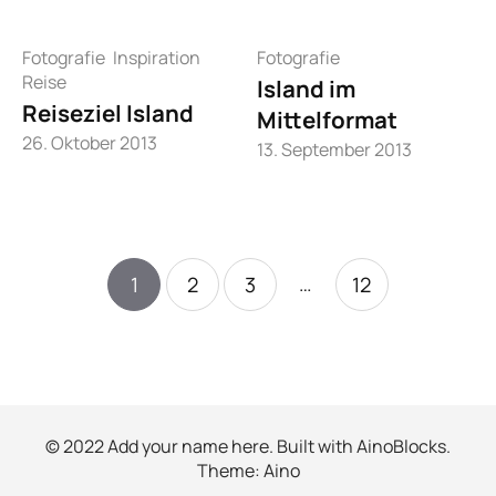
Fotografie
Inspiration
Fotografie
Reise
Island im
Reiseziel Island
Mittelformat
26. Oktober 2013
13. September 2013
…
1
2
3
12
© 2022 Add your name here. Built with
AinoBlocks
.
Theme:
Aino