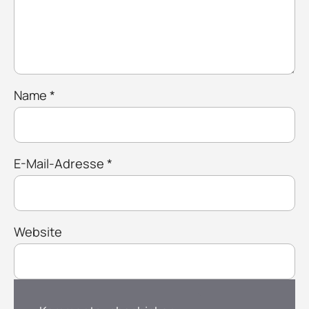
Name
*
E-Mail-Adresse
*
Website