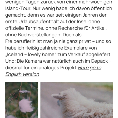
wenigen Tagen zurück von einer mehrwöchigen
Island-Tour. Nur wenig habe ich davon öffentlich
gemacht, denn es war seit einigen Jahren der
erste Urlaubsaufenthalt auf der Insel ohne
offizielle Termine, ohne Recherche für Artikel,
ohne Buchvorstellungen. Doch als
Freiberuflerin ist man ja nie ganz privat – und so
habe ich fleißig zahlreiche Exemplare von
„Iceland – lovely home“ zum Verkauf abgeliefert.
Und: Die Kamera war natürlich auch im Gepäck –
diesmal für ein analoges Projekt.
Here go to
English version