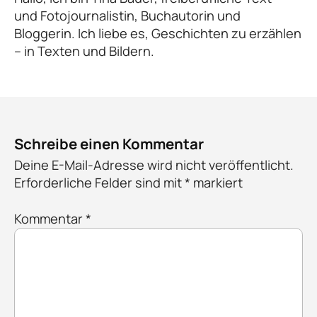
und Fotojournalistin, Buchautorin und
Bloggerin. Ich liebe es, Geschichten zu erzählen
– in Texten und Bildern.
Schreibe einen Kommentar
Deine E-Mail-Adresse wird nicht veröffentlicht.
Erforderliche Felder sind mit
*
markiert
Kommentar
*