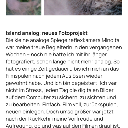
Island analog: neues Fotoprojekt
Die kleine analoge Spiegelreflexkamera Minolta
war meine treue Begleiterin in den vergangenen
Wochen – noch nie hatte ich mit ihr länger
fotografiert, schon lange nicht mehr analog. So
hat es einige Zeit gedauert, bis ich mich an das
Filmspulen nach jedem Auslösen wieder
gewöhnt habe. Und ich bin begeistert! Ich war
nicht im Stress, jeden Tag die digitalen Bilder
auf dem Computer zu sichern, zu sichten und
zu bearbeiten. Einfach: Film voll, zurückspulen,
neuen einlegen. Doch umso größer war jetzt
nach der Rückkehr meine Vorfreude und
Aufregung, ob und was auf den Filmen drauf ist,