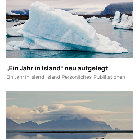
„Ein Jahr in Island“ neu aufgelegt
Ein Jahr in Island
Island
Persönliches
Publikationen