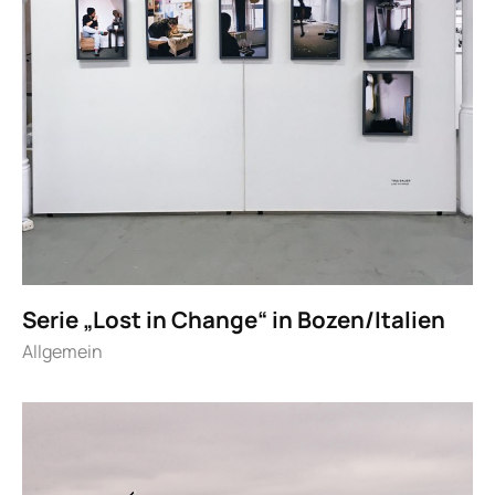
Serie „Lost in Change“ in Bozen/Italien
Allgemein