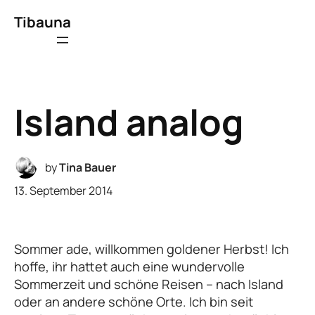
Tibauna
Island analog
by
Tina Bauer
13. September 2014
Sommer ade, willkommen goldener Herbst! Ich
hoffe, ihr hattet auch eine wundervolle
Sommerzeit und schöne Reisen – nach Island
oder an andere schöne Orte. Ich bin seit