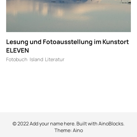
Lesung und Fotoausstellung im Kunstort
ELEVEN
Fotobuch
Island
Literatur
© 2022 Add your name here. Built with
AinoBlocks
.
Theme:
Aino