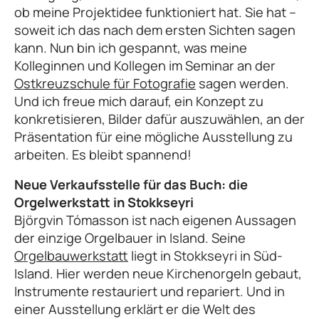
ob meine Projektidee funktioniert hat. Sie hat –
soweit ich das nach dem ersten Sichten sagen
kann. Nun bin ich gespannt, was meine
Kolleginnen und Kollegen im Seminar an der
Ostkreuzschule für Fotografie
sagen werden.
Und ich freue mich darauf, ein Konzept zu
konkretisieren, Bilder dafür auszuwählen, an der
Präsentation für eine mögliche Ausstellung zu
arbeiten. Es bleibt spannend!
Neue Verkaufsstelle für das Buch: die
Orgelwerkstatt in Stokkseyri
Björgvin Tómasson ist nach eigenen Aussagen
der einzige Orgelbauer in Island. Seine
Orgelbauwerkstatt
liegt in Stokkseyri in Süd-
Island. Hier werden neue Kirchenorgeln gebaut,
Instrumente restauriert und repariert. Und in
einer Ausstellung erklärt er die Welt des