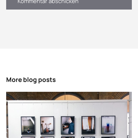
More blog posts