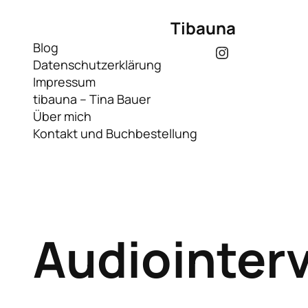
Tibauna
Blog
Instagram
Datenschutzerklärung
Impressum
tibauna – Tina Bauer
Über mich
Kontakt und Buchbestellung
Audiointer