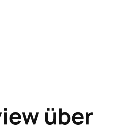
view über