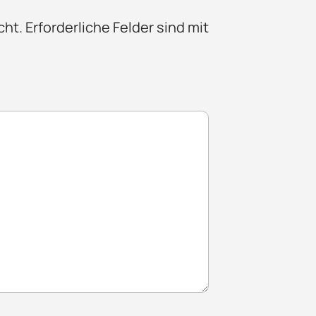
cht.
Erforderliche Felder sind mit