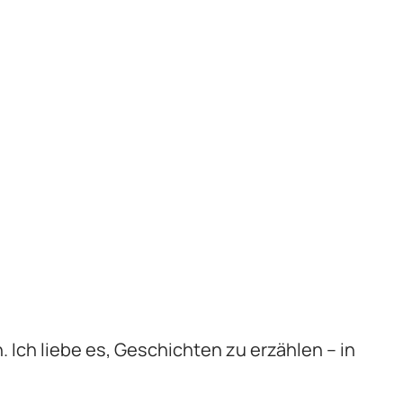
n. Ich liebe es, Geschichten zu erzählen – in