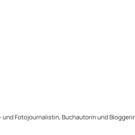
xt- und Fotojournalistin, Buchautorin und Bloggeri