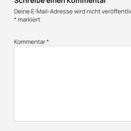
Schreibe einen Kommentar
Deine E-Mail-Adresse wird nicht veröffentli
*
markiert
Kommentar
*