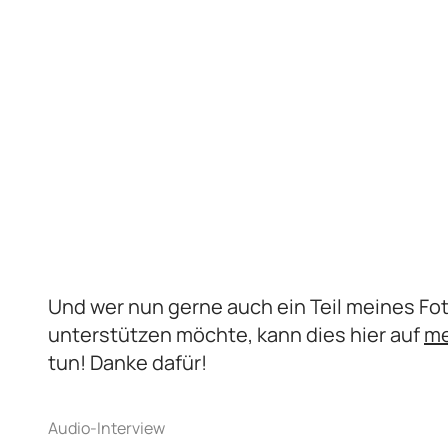
Und wer nun gerne auch ein Teil meines Fot
unterstützen möchte, kann dies hier auf
me
tun! Danke dafür!