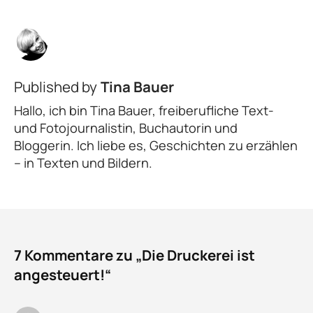
Published by
Tina Bauer
Hallo, ich bin Tina Bauer, freiberufliche Text-
und Fotojournalistin, Buchautorin und
Bloggerin. Ich liebe es, Geschichten zu erzählen
– in Texten und Bildern.
7 Kommentare zu „Die Druckerei ist
angesteuert!“