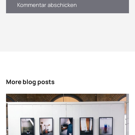
More blog posts