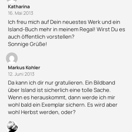
Katharina
16. Mai 2013
Ich freu mich auf Dein neuestes Werk und ein
Island-Buch mehr in meinem Regal! Wirst Du es
auch öffentlich vorstellen?
Sonnige Grüße!
Markus Kohler
12. Juni 2013
Da kann ich dir nur gratulieren. Ein Bildband
über Island ist sicherlich eine tolle Sache.
Wenn es herauskommt, dann werde ich mir
wohl bald ein Exemplar sichern. Es wird aber
wohl Herbst werden, oder?