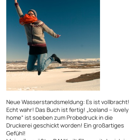
Neue Wasserstandsmeldung: Es ist vollbracht!
Echt wahr! Das Buch ist fertig! „Iceland – lovely
home“ ist soeben zum Probedruck in die
Druckerei geschickt worden! Ein großartiges
Gefühl!