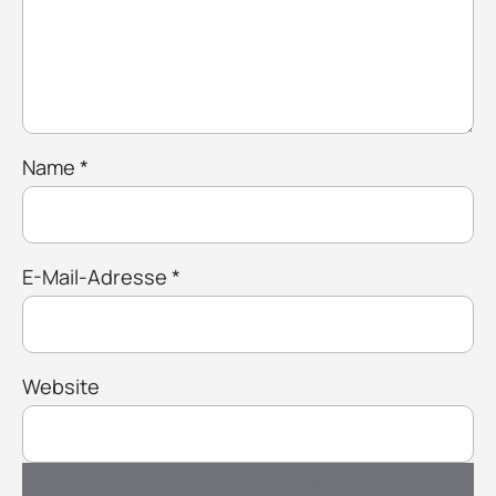
Name
*
E-Mail-Adresse
*
Website