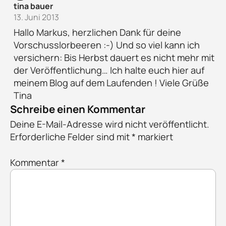
tina bauer
13. Juni 2013
Hallo Markus, herzlichen Dank für deine
Vorschusslorbeeren :-) Und so viel kann ich
versichern: Bis Herbst dauert es nicht mehr mit
der Veröffentlichung… Ich halte euch hier auf
meinem Blog auf dem Laufenden ! Viele Grüße
Tina
Schreibe einen Kommentar
Deine E-Mail-Adresse wird nicht veröffentlicht.
Erforderliche Felder sind mit
*
markiert
Kommentar
*