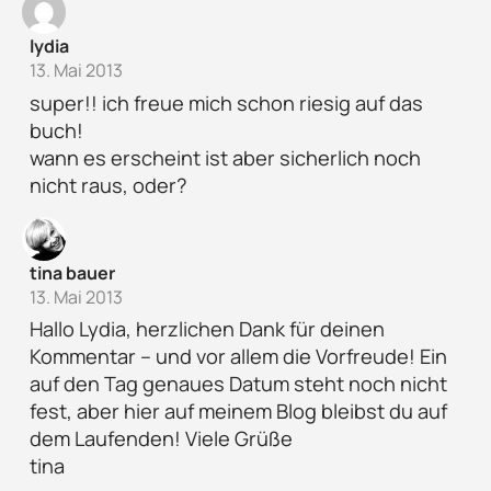
lydia
13. Mai 2013
super!! ich freue mich schon riesig auf das
buch!
wann es erscheint ist aber sicherlich noch
nicht raus, oder?
tina bauer
13. Mai 2013
Hallo Lydia, herzlichen Dank für deinen
Kommentar – und vor allem die Vorfreude! Ein
auf den Tag genaues Datum steht noch nicht
fest, aber hier auf meinem Blog bleibst du auf
dem Laufenden! Viele Grüße
tina