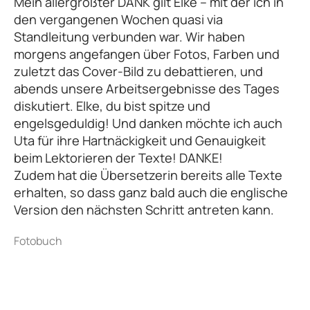
Mein allergrößter DANK gilt Elke – mit der ich in
den vergangenen Wochen quasi via
Standleitung verbunden war. Wir haben
morgens angefangen über Fotos, Farben und
zuletzt das Cover-Bild zu debattieren, und
abends unsere Arbeitsergebnisse des Tages
diskutiert. Elke, du bist spitze und
engelsgeduldig! Und danken möchte ich auch
Uta für ihre Hartnäckigkeit und Genauigkeit
beim Lektorieren der Texte! DANKE!
Zudem hat die Übersetzerin bereits alle Texte
erhalten, so dass ganz bald auch die englische
Version den nächsten Schritt antreten kann.