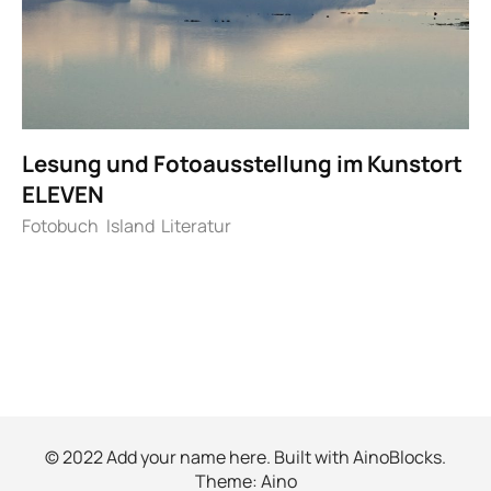
Lesung und Fotoausstellung im Kunstort
ELEVEN
Fotobuch
Island
Literatur
© 2022 Add your name here. Built with
AinoBlocks
.
Theme:
Aino