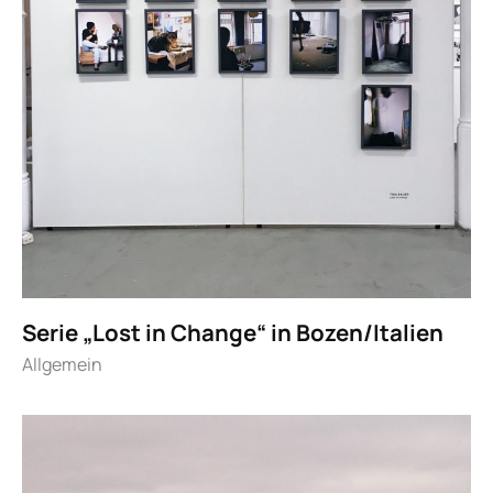
Serie „Lost in Change“ in Bozen/Italien
Allgemein