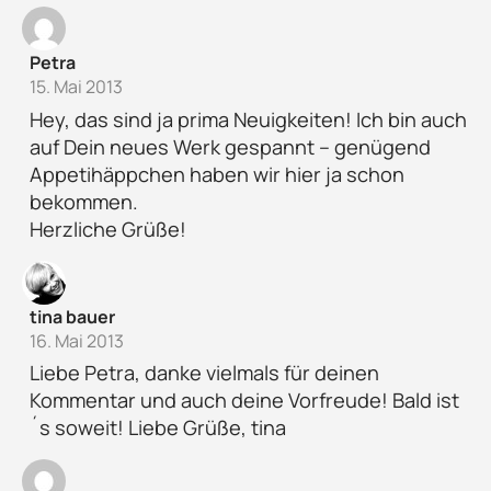
Petra
15. Mai 2013
Hey, das sind ja prima Neuigkeiten! Ich bin auch
auf Dein neues Werk gespannt – genügend
Appetihäppchen haben wir hier ja schon
bekommen.
Herzliche Grüße!
tina bauer
16. Mai 2013
Liebe Petra, danke vielmals für deinen
Kommentar und auch deine Vorfreude! Bald ist
´s soweit! Liebe Grüße, tina