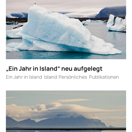
„Ein Jahr in Island“ neu aufgelegt
Ein Jahr in Island
Island
Persönliches
Publikationen