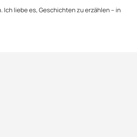
n. Ich liebe es, Geschichten zu erzählen – in