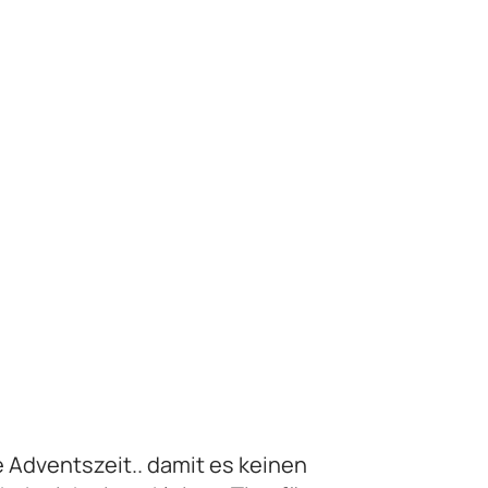
 Adventszeit.. damit es keinen