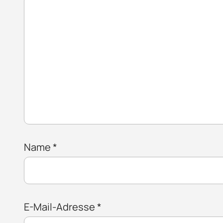
Name
*
E-Mail-Adresse
*