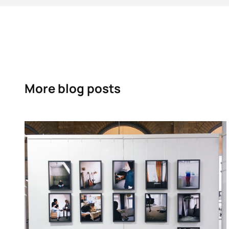
More blog posts