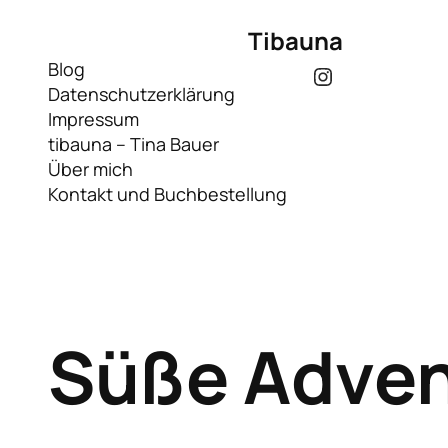
Tibauna
Blog
Instagram
Datenschutzerklärung
Impressum
tibauna – Tina Bauer
Über mich
Kontakt und Buchbestellung
Süße Adven