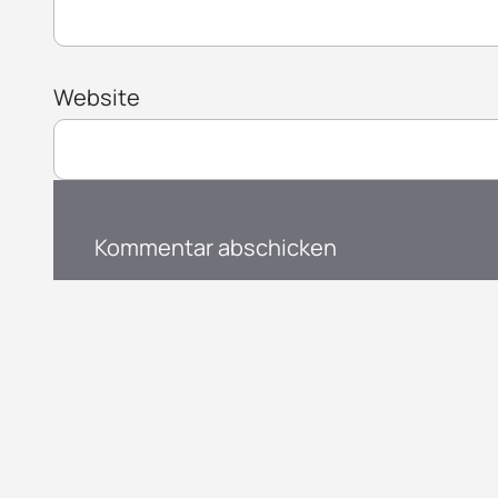
Website