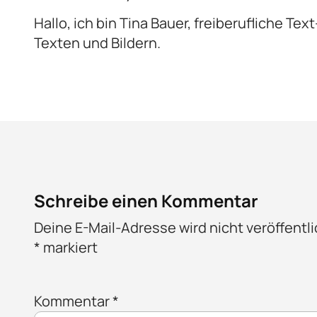
Hallo, ich bin Tina Bauer, freiberufliche Te
Texten und Bildern.
Schreibe einen Kommentar
Deine E-Mail-Adresse wird nicht veröffentli
*
markiert
Kommentar
*