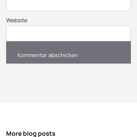
Website
More blog posts