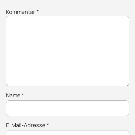
Kommentar
*
Name
*
E-Mail-Adresse
*