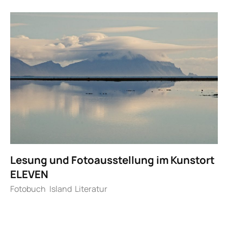
Lesung und Fotoausstellung im Kunstort
ELEVEN
Fotobuch
Island
Literatur