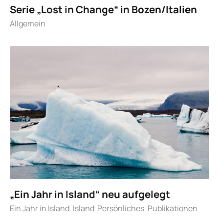
Serie „Lost in Change“ in Bozen/Italien
Allgemein
„Ein Jahr in Island“ neu aufgelegt
Ein Jahr in Island
Island
Persönliches
Publikationen