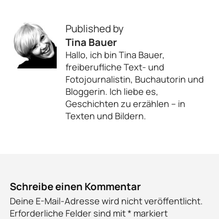
Published by
Tina Bauer
Hallo, ich bin Tina Bauer,
freiberufliche Text- und
Fotojournalistin, Buchautorin und
Bloggerin. Ich liebe es,
Geschichten zu erzählen – in
Texten und Bildern.
Schreibe einen Kommentar
Deine E-Mail-Adresse wird nicht veröffentlicht.
Erforderliche Felder sind mit
*
markiert