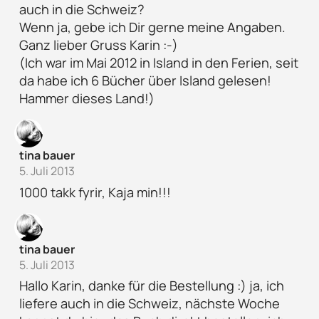
auch in die Schweiz?
Wenn ja, gebe ich Dir gerne meine Angaben.
Ganz lieber Gruss Karin :-)
(Ich war im Mai 2012 in Island in den Ferien, seit
da habe ich 6 Bücher über Island gelesen!
Hammer dieses Land!)
tina bauer
5. Juli 2013
1000 takk fyrir, Kaja min!!!
tina bauer
5. Juli 2013
Hallo Karin, danke für die Bestellung :) ja, ich
liefere auch in die Schweiz, nächste Woche