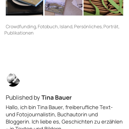
Published by
Tina Bauer
Hallo, ich bin Tina Bauer, freiberufliche Text-
und Fotojournalistin, Buchautorin und
Bloggerin. Ich liebe es, Geschichten zu erzählen
– in Texten und Bildern.