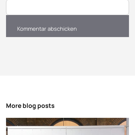
More blog posts