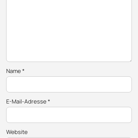
Name
*
E-Mail-Adresse
*
Website