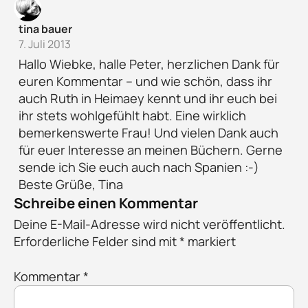
tina bauer
7. Juli 2013
Hallo Wiebke, halle Peter, herzlichen Dank für
euren Kommentar – und wie schön, dass ihr
auch Ruth in Heimaey kennt und ihr euch bei
ihr stets wohlgefühlt habt. Eine wirklich
bemerkenswerte Frau! Und vielen Dank auch
für euer Interesse an meinen Büchern. Gerne
sende ich Sie euch auch nach Spanien :-)
Beste Grüße, Tina
Schreibe einen Kommentar
Deine E-Mail-Adresse wird nicht veröffentlicht.
Erforderliche Felder sind mit
*
markiert
Kommentar
*