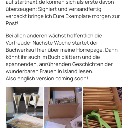
auf startnext.de können sich als erste davon
überzeugen: Signiert und versandfertig
verpackt bringe ich Eure Exemplare morgen zur
Post!
Bei allen anderen wächst hoffentlich die
Vorfreude: Nächste Woche startet der
Buchverkauf hier über meine Homepage. Dann
könnt ihr auch im Buch blättern und die
spannenden, anrührenden Geschichten der
wunderbaren Frauen in Island lesen.
Also english version coming soon!