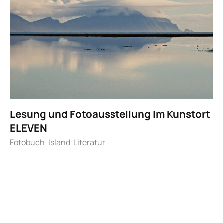
Lesung und Fotoausstellung im Kunstort
ELEVEN
Fotobuch
Island
Literatur