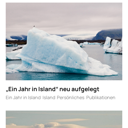
„Ein Jahr in Island“ neu aufgelegt
Ein Jahr in Island
Island
Persönliches
Publikationen