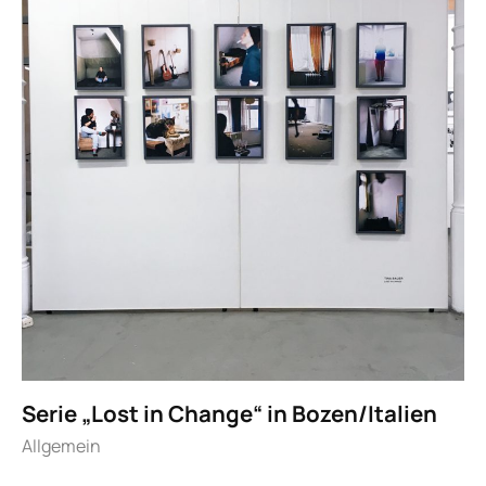
Serie „Lost in Change“ in Bozen/Italien
Allgemein