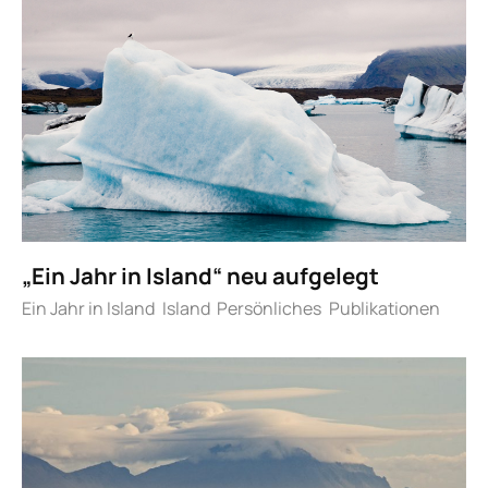
„Ein Jahr in Island“ neu aufgelegt
Ein Jahr in Island
Island
Persönliches
Publikationen