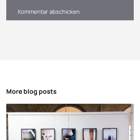
More blog posts