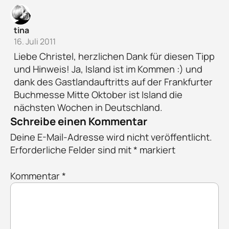
tina
16. Juli 2011
Liebe Christel, herzlichen Dank für diesen Tipp
und Hinweis! Ja, Island ist im Kommen :) und
dank des Gastlandauftritts auf der Frankfurter
Buchmesse Mitte Oktober ist Island die
nächsten Wochen in Deutschland.
Schreibe einen Kommentar
Deine E-Mail-Adresse wird nicht veröffentlicht.
Erforderliche Felder sind mit
*
markiert
Kommentar
*