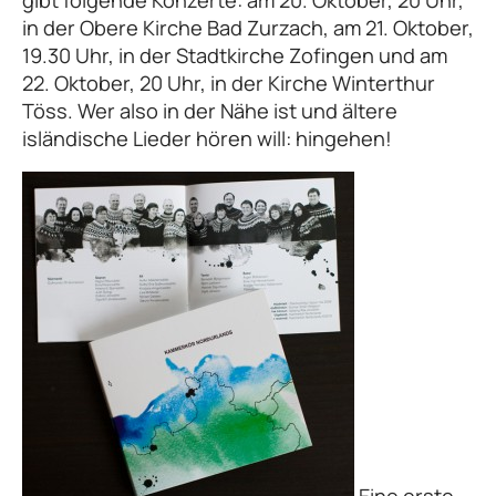
in der Obere Kirche Bad Zurzach, am 21. Oktober,
19.30 Uhr, in der Stadtkirche Zofingen und am
22. Oktober, 20 Uhr, in der Kirche Winterthur
Töss. Wer also in der Nähe ist und ältere
isländische Lieder hören will: hingehen!
Eine erste