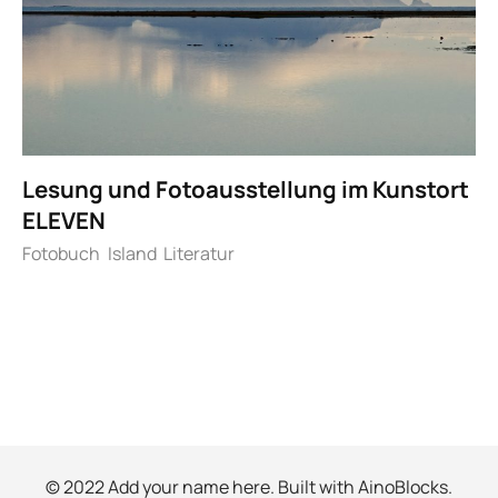
Lesung und Fotoausstellung im Kunstort
ELEVEN
Fotobuch
Island
Literatur
© 2022 Add your name here. Built with
AinoBlocks
.