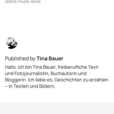
Published by
Tina Bauer
Hallo, ich bin Tina Bauer, freiberufliche Text-
und Fotojournalistin, Buchautorin und
Bloggerin. Ich liebe es, Geschichten zu erzählen
– in Texten und Bildern.