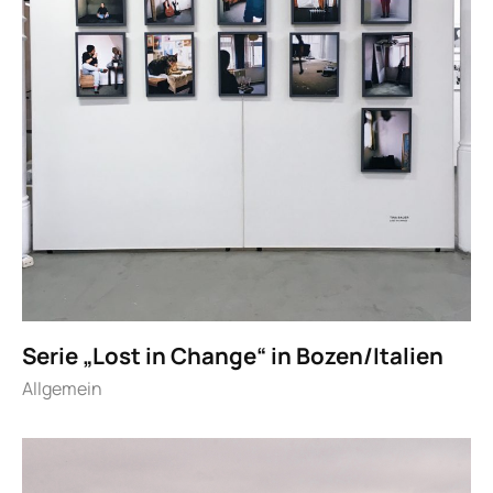
Serie „Lost in Change“ in Bozen/Italien
Allgemein