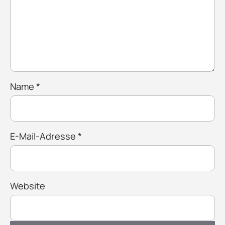
Name
*
E-Mail-Adresse
*
Website