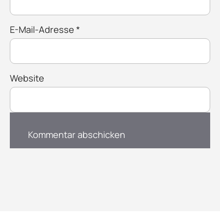
E-Mail-Adresse
*
Website