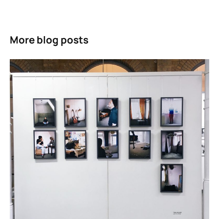
More blog posts