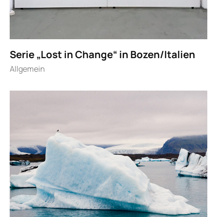
Serie „Lost in Change“ in Bozen/Italien
Allgemein