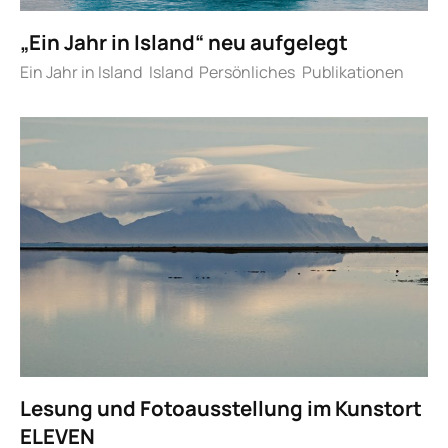
„Ein Jahr in Island“ neu aufgelegt
Ein Jahr in Island
Island
Persönliches
Publikationen
Lesung und Fotoausstellung im Kunstort
ELEVEN