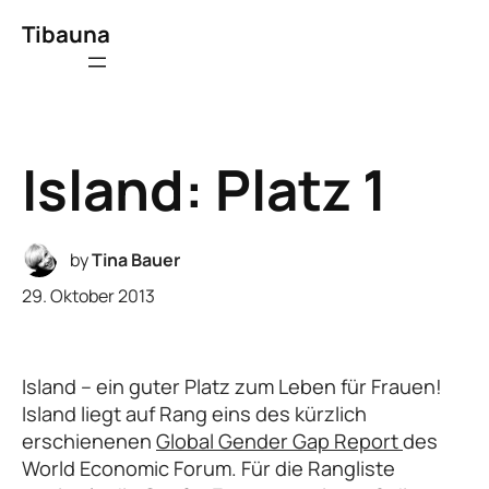
Tibauna
Island: Platz 1
by
Tina Bauer
29. Oktober 2013
Island – ein guter Platz zum Leben für Frauen!
Island liegt auf Rang eins des kürzlich
erschienenen
Global Gender Gap Report
des
World Economic Forum. Für die Rangliste