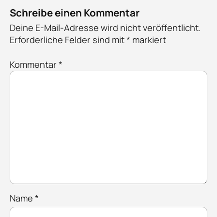
Schreibe einen Kommentar
Deine E-Mail-Adresse wird nicht veröffentlicht.
Erforderliche Felder sind mit
*
markiert
Kommentar
*
Name
*