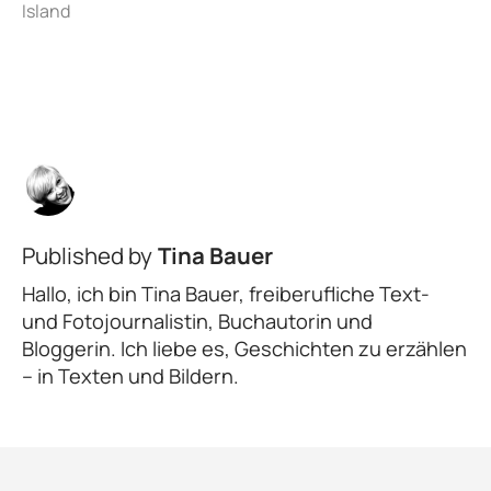
Published by
Tina Bauer
Hallo, ich bin Tina Bauer, freiberufliche Text-
und Fotojournalistin, Buchautorin und
Bloggerin. Ich liebe es, Geschichten zu erzählen
– in Texten und Bildern.