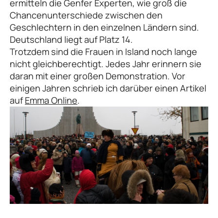
ermitteln die Genfer Experten, wie groß die
Chancenunterschiede zwischen den
Geschlechtern in den einzelnen Ländern sind.
Deutschland liegt auf Platz 14.
Trotzdem sind die Frauen in Island noch lange
nicht gleichberechtigt. Jedes Jahr erinnern sie
daran mit einer großen Demonstration. Vor
einigen Jahren schrieb ich darüber einen Artikel
auf
Emma Online
.