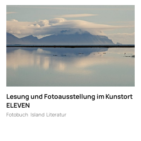
Lesung und Fotoausstellung im Kunstort
ELEVEN
Fotobuch
Island
Literatur