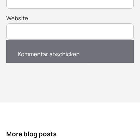
Website
More blog posts