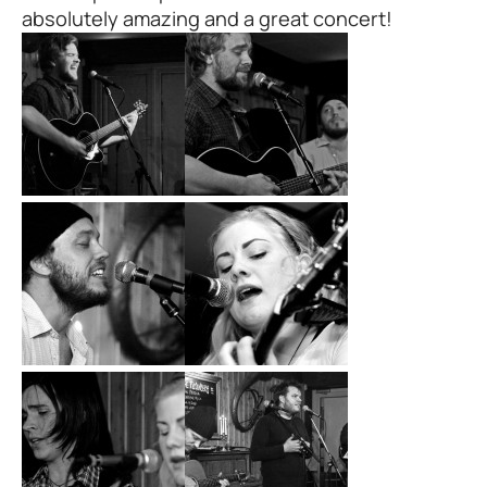
absolutely amazing and a great concert!