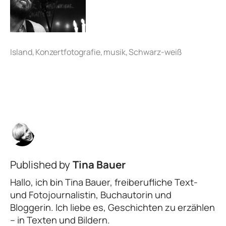
Published by
Tina Bauer
Hallo, ich bin Tina Bauer, freiberufliche Text-
und Fotojournalistin, Buchautorin und
Bloggerin. Ich liebe es, Geschichten zu erzählen
– in Texten und Bildern.