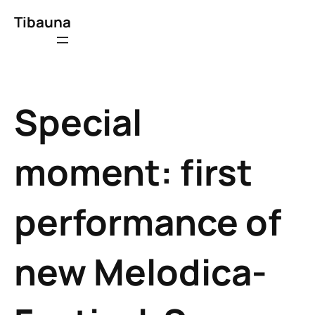
Tibauna
Special
moment: first
performance of
new Melodica-