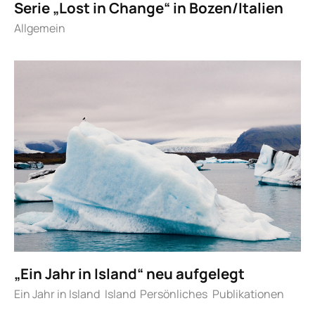
Serie „Lost in Change“ in Bozen/Italien
Allgemein
„Ein Jahr in Island“ neu aufgelegt
Ein Jahr in Island
Island
Persönliches
Publikationen