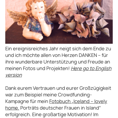
Ein ereignisreiches Jahr neigt sich dem Ende zu
und ich möchte allen von Herzen DANKEN – für
ihre wunderbare Unterstützung und Freude an
meinen Fotos und Projekten!
Here go to English
version
Dank eurem Vertrauen und eurer Großzügigkeit
war zum Beispiel meine Crowdfunding-
Kampagne für mein
Fotobuch „Iceland – lovely
home.
Porträts deutscher Frauen in Island“
erfolgreich. Eine großartige Motivation! Im