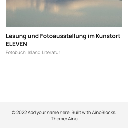
Lesung und Fotoausstellung im Kunstort
ELEVEN
Fotobuch
Island
Literatur
© 2022 Add your name here. Built with
AinoBlocks
.
Theme:
Aino