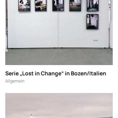
Serie „Lost in Change“ in Bozen/Italien
Allgemein