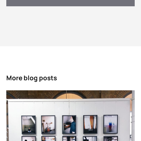
More blog posts