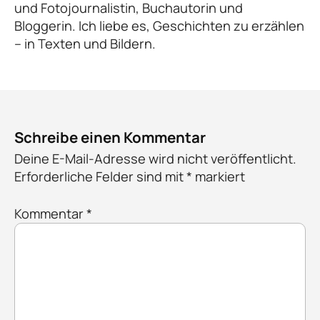
und Fotojournalistin, Buchautorin und
Bloggerin. Ich liebe es, Geschichten zu erzählen
– in Texten und Bildern.
Schreibe einen Kommentar
Deine E-Mail-Adresse wird nicht veröffentlicht.
Erforderliche Felder sind mit
*
markiert
Kommentar
*