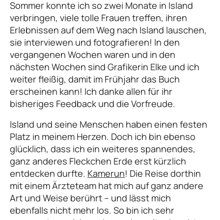
Sommer konnte ich so zwei Monate in Island
verbringen, viele tolle Frauen treffen, ihren
Erlebnissen auf dem Weg nach Island lauschen,
sie interviewen und fotografieren! In den
vergangenen Wochen waren und in den
nächsten Wochen sind Grafikerin Elke und ich
weiter fleißig, damit im Frühjahr das Buch
erscheinen kann! Ich danke allen für ihr
bisheriges Feedback und die Vorfreude.
Island und seine Menschen haben einen festen
Platz in meinem Herzen. Doch ich bin ebenso
glücklich, dass ich ein weiteres spannendes,
ganz anderes Fleckchen Erde erst kürzlich
entdecken durfte.
Kamerun
! Die Reise dorthin
mit einem Ärzteteam hat mich auf ganz andere
Art und Weise berührt – und lässt mich
ebenfalls nicht mehr los. So bin ich sehr