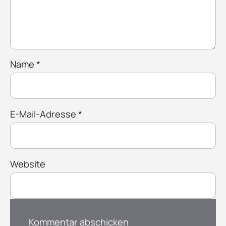
Name
*
E-Mail-Adresse
*
Website