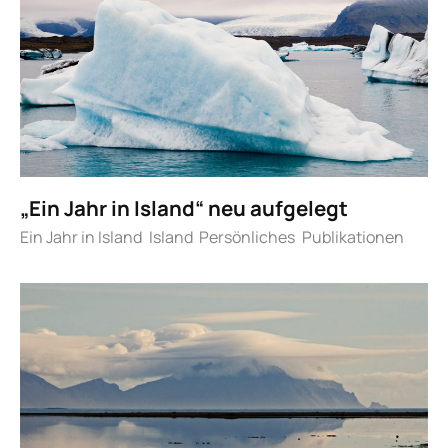
„Ein Jahr in Island“ neu aufgelegt
Ein Jahr in Island
Island
Persönliches
Publikationen