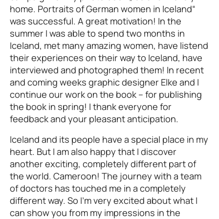
home. Portraits of German women in Iceland“
was successful. A great motivation! In the
summer I was able to spend two months in
Iceland, met many amazing women, have listend
their experiences on their way to Iceland, have
interviewed and photographed them! In recent
and coming weeks graphic designer Elke and I
continue our work on the book – for publishing
the book in spring! I thank everyone for
feedback and your pleasant anticipation.
Iceland and its people have a special place in my
heart. But I am also happy that I discover
another exciting, completely different part of
the world. Cameroon! The journey with a team
of doctors has touched me in a completely
different way. So I’m very excited about what I
can show you from my impressions in the