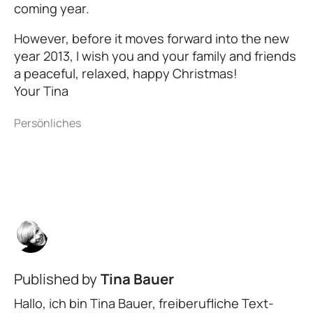
coming year.
However, before it moves forward into the new
year 2013, I wish you and your family and friends
a peaceful, relaxed, happy Christmas!
Your Tina
Published by
Tina Bauer
Hallo, ich bin Tina Bauer, freiberufliche Text-