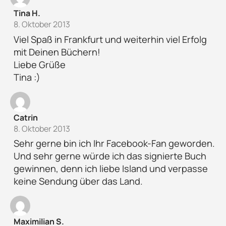
Tina H.
8. Oktober 2013
Viel Spaß in Frankfurt und weiterhin viel Erfolg
mit Deinen Büchern!
Liebe Grüße
Tina :)
Catrin
8. Oktober 2013
Sehr gerne bin ich Ihr Facebook-Fan geworden.
Und sehr gerne würde ich das signierte Buch
gewinnen, denn ich liebe Island und verpasse
keine Sendung über das Land.
Maximilian S.