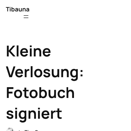
Tibauna
Kleine
Verlosung:
Fotobuch
signiert