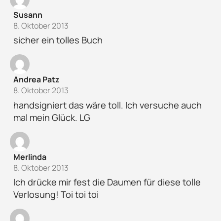
Susann
8. Oktober 2013
sicher ein tolles Buch
Andrea Patz
8. Oktober 2013
handsigniert das wäre toll. Ich versuche auch
mal mein Glück. LG
Merlinda
8. Oktober 2013
Ich drücke mir fest die Daumen für diese tolle
Verlosung! Toi toi toi