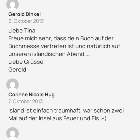
Gerold Dinkel
6. Oktober 2013
Liebe Tina,
Freue mich sehr, dass dein Buch auf der
Buchmesse vertreten ist und natürlich auf
unseren isländischen Abend……
Liebe Grüsse
Gerold
Corinne Nicole Hug
7. Oktober 2013
Island ist einfach traumhaft, war schon zwei
Mal auf der Insel aus Feuer und Eis :-)