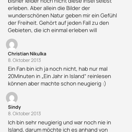
bisher leider noch nicht diese Insel selbst
erleben. Aber allein die Bilder der
wunderschönen Natur geben mir ein Gefühl
der Freiheit. Gehört auf jeden Fall zu den
Gebieten, die ich einmal erleben will
Christian Nikulka
8. Oktober 2013
Ein Fan bin ich ja noch nicht, hab nur mal
20Minuten in „Ein Jahr in Island“ reinlesen
können aber machte schon neugierig :)
Sindy
8. Oktober 2013
Ich bin sehr neugierig und war noch nie in
Island, darum möchte ich es anhand von