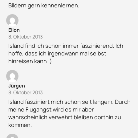
Bildern gern kennenlernen.
Elion
8. Oktober 2013
Island find ich schon immer faszinierend. Ich
hoffe, dass ich irgendwann mal selbst
hinreisen kann :)
Jürgen
8. Oktober 2013
Island fasziniert mich schon seit langem. Durch
meine Flugangst wird es mir aber
wahrscheinlich verwehrt bleiben dorthin zu
kommen.