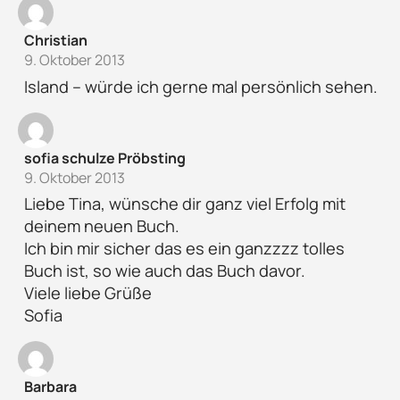
Christian
9. Oktober 2013
Island – würde ich gerne mal persönlich sehen.
sofia schulze Pröbsting
9. Oktober 2013
Liebe Tina, wünsche dir ganz viel Erfolg mit
deinem neuen Buch.
Ich bin mir sicher das es ein ganzzzz tolles
Buch ist, so wie auch das Buch davor.
Viele liebe Grüße
Sofia
Barbara