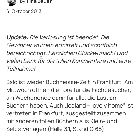
by
Tina Bauer
6. Oktober 2013
Update:
Die Verlosung ist beendet. Die
Gewinner wurden ermittelt und schriftlich
benachrichtigt. Herzlichen Glückwunsch! Und
vielen Dank für die tollen Kommentare und eure
Teilnahme!
Bald ist wieder Buchmesse-Zeit in Frankfurt! Am
Mittwoch öffnen die Tore für die Fachbesucher,
am Wochenende dann für alle, die Lust an
Büchern haben. Auch „Iceland – lovely home“ ist
vertreten in Frankfurt, ausgestellt zusammen
mit anderen tollen Büchern aus Klein- und
Selbstverlagen (Halle 3.1, Stand G 65).