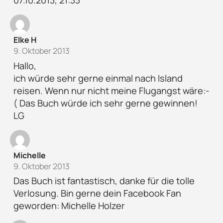
07.10.2013, 21:33
Elke H
9. Oktober 2013
Hallo,
ich würde sehr gerne einmal nach Island
reisen. Wenn nur nicht meine Flugangst wäre:-
( Das Buch würde ich sehr gerne gewinnen!
LG
Michelle
9. Oktober 2013
Das Buch ist fantastisch, danke für die tolle
Verlosung. Bin gerne dein Facebook Fan
geworden: Michelle Holzer