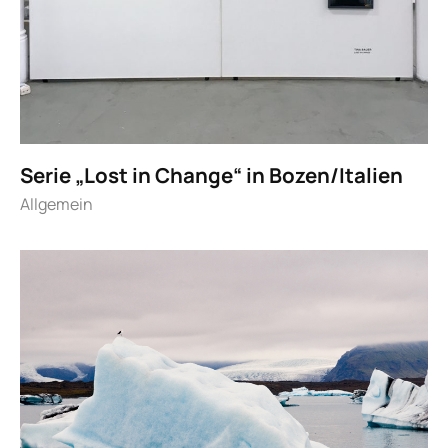
Serie „Lost in Change“ in Bozen/Italien
Allgemein