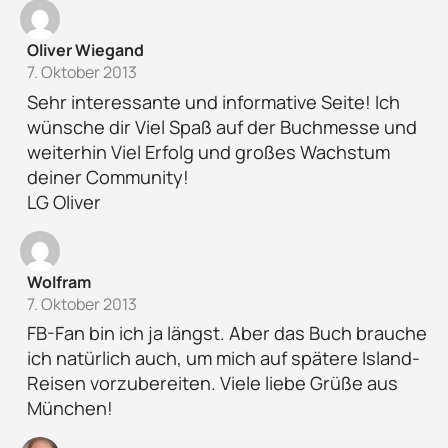
Oliver Wiegand
7. Oktober 2013
Sehr interessante und informative Seite! Ich
wünsche dir Viel Spaß auf der Buchmesse und
weiterhin Viel Erfolg und großes Wachstum
deiner Community!
LG Oliver
Wolfram
7. Oktober 2013
FB-Fan bin ich ja längst. Aber das Buch brauche
ich natürlich auch, um mich auf spätere Island-
Reisen vorzubereiten. Viele liebe Grüße aus
München!