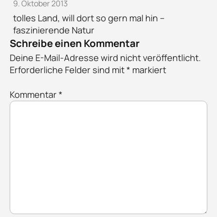
9. Oktober 2013
tolles Land, will dort so gern mal hin –
faszinierende Natur
Schreibe einen Kommentar
Deine E-Mail-Adresse wird nicht veröffentlicht.
Erforderliche Felder sind mit
*
markiert
Kommentar
*