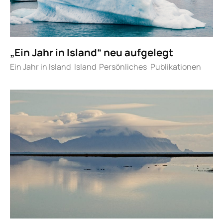
„Ein Jahr in Island“ neu aufgelegt
Ein Jahr in Island
Island
Persönliches
Publikationen