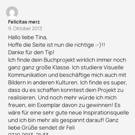
Felicitas merz
9. Oktober 2013
Hallo liebe Tina,
Hoffe die Seite ist nun die richtige :-)!!
Danke für den Tip!
Ich finde dein Buchprojekt wirklich immer noch
ganz ganz große Klasse. Ich studiere Visuelle
Kommunikation und beschäftige mich auch mit
Bildern in anderen Kulturen. Ich finde es super,
dass du es schaffen konntest dein Projekt zu
realisieren. Und noch mehr würde ich mich
freuen, ein Exemplar davon zu gewinnen! Es
wäre für eine sehr gute neue Inspirationsquelle
und ich bin mehr als gespannt darauf! Ganz
liebe Grüße sendet dir Feli