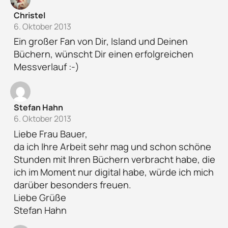
Christel
6. Oktober 2013
Ein großer Fan von Dir, Island und Deinen
Büchern, wünscht Dir einen erfolgreichen
Messverlauf :-)
Stefan Hahn
6. Oktober 2013
Liebe Frau Bauer,
da ich Ihre Arbeit sehr mag und schon schöne
Stunden mit Ihren Büchern verbracht habe, die
ich im Moment nur digital habe, würde ich mich
darüber besonders freuen.
Liebe Grüße
Stefan Hahn