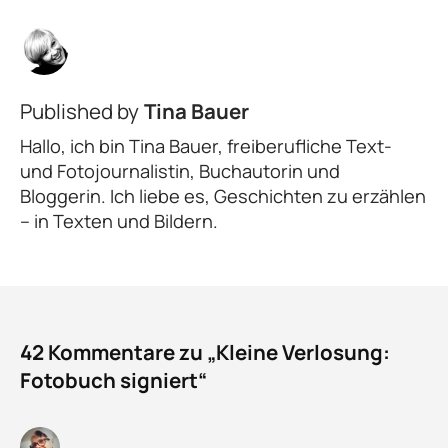
Published by
Tina Bauer
Hallo, ich bin Tina Bauer, freiberufliche Text-
und Fotojournalistin, Buchautorin und
Bloggerin. Ich liebe es, Geschichten zu erzählen
– in Texten und Bildern.
42 Kommentare zu „Kleine Verlosung:
Fotobuch signiert“