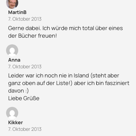
MartinB
7. Oktober 2013
Gerne dabei. Ich würde mich total über eines
der Bücher freuen!
Anna
7. Oktober 2013
Leider war ich noch nie in Island (steht aber
ganz oben auf der Liste!) aber ich bin fasziniert
davon :)
Liebe Grüße
Kikker
7. Oktober 2013