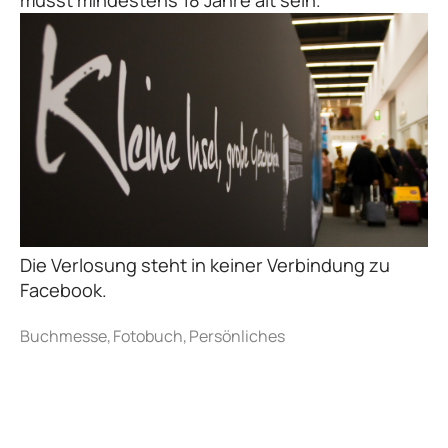
musst mindestens 18 Jahre alt sein.
Die Verlosung steht in keiner Verbindung zu
Facebook.