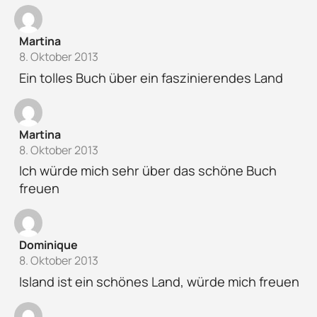
Martina
8. Oktober 2013
Ein tolles Buch über ein faszinierendes Land
Martina
8. Oktober 2013
Ich würde mich sehr über das schöne Buch
freuen
Dominique
8. Oktober 2013
Island ist ein schönes Land, würde mich freuen