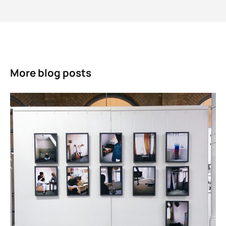
More blog posts