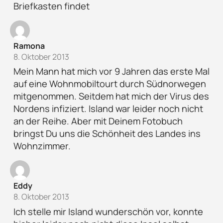
Briefkasten findet
Ramona
8. Oktober 2013
Mein Mann hat mich vor 9 Jahren das erste Mal
auf eine Wohnmobiltourt durch Südnorwegen
mitgenommen. Seitdem hat mich der Virus des
Nordens infiziert. Island war leider noch nicht
an der Reihe. Aber mit Deinem Fotobuch
bringst Du uns die Schönheit des Landes ins
Wohnzimmer.
Eddy
8. Oktober 2013
Ich stelle mir Island wunderschön vor, konnte