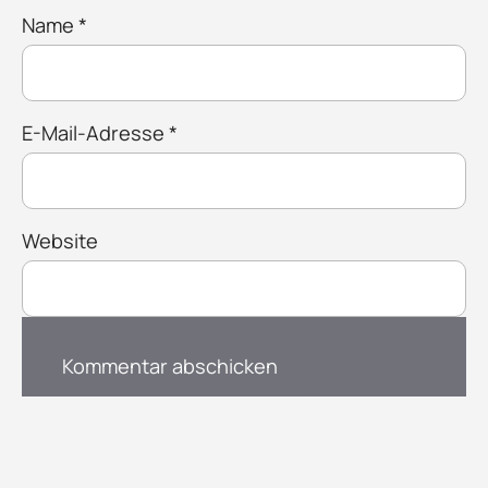
Name
*
E-Mail-Adresse
*
Website