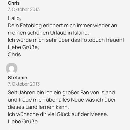
Chris
7. Oktober 2013
Hallo,
Dein Fotoblog erinnert mich immer wieder an
meinen schönen Urlaub in Island.
Ich würde mich sehr über das Fotobuch freuen!
Liebe Grüße,
Chris
Stefanie
7. Oktober 2013
Seit Jahren bin ich ein großer Fan von Island
und freue mich über alles Neue was ich über
dieses Land lernen kann.
Ich wünsche dir viel Glück auf der Messe.
Liebe Grüße