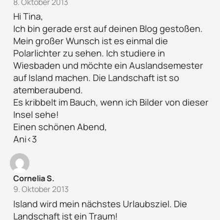
8. Oktober 2013
Hi Tina,
Ich bin gerade erst auf deinen Blog gestoßen.
Mein großer Wunsch ist es einmal die
Polarlichter zu sehen. Ich studiere in
Wiesbaden und möchte ein Auslandsemester
auf Island machen. Die Landschaft ist so
atemberaubend.
Es kribbelt im Bauch, wenn ich Bilder von dieser
Insel sehe!
Einen schönen Abend,
Ani<3
Cornelia S.
9. Oktober 2013
Island wird mein nächstes Urlaubsziel. Die
Landschaft ist ein Traum!