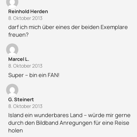
Reinhold Herden
8. Oktober 2013
darf ich mich über eines der beiden Exemplare
freuen?
Marcel L.
8. Oktober 2013
Super – bin ein FAN!
G. Steinert
8. Oktober 2013
Island ein wunderbares Land – würde mir gerne
durch den Bildband Anregungen für eine Reise
holen