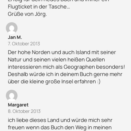
Flugticket in der Tasche…
Grüße von Jörg.
Jan M.
7. Oktober 2013
Der hohe Norden und auch Island mit seiner
Natur und seinen vielen heißen Quellen
interessieren mich als Geographen besonders!
Deshalb würde ich in deinem Buch gerne mehr
über die kleine große Insel erfahren :)
Margaret
8. Oktober 2013
ich liebe dieses Land und würde mich sehr
freuen wenn das Buch den Weg in meinen