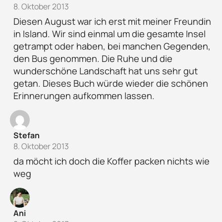
8. Oktober 2013
Diesen August war ich erst mit meiner Freundin
in Island. Wir sind einmal um die gesamte Insel
getrampt oder haben, bei manchen Gegenden,
den Bus genommen. Die Ruhe und die
wunderschöne Landschaft hat uns sehr gut
getan. Dieses Buch würde wieder die schönen
Erinnerungen aufkommen lassen.
Stefan
8. Oktober 2013
da möcht ich doch die Koffer packen nichts wie
weg
Ani