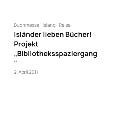
Buchmesse
Island
Reise
Isländer lieben Bücher!
Projekt
„Bibliotheksspaziergang
“
2. April 2011