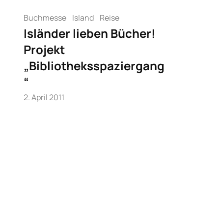
Buchmesse
Island
Reise
Isländer lieben Bücher!
Projekt
„Bibliotheksspaziergang
“
2. April 2011