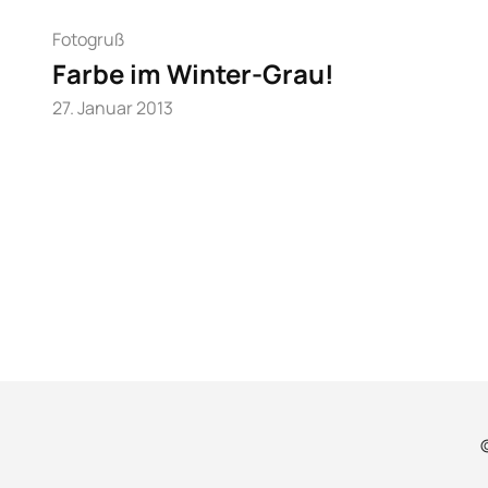
Fotogruß
Farbe im Winter-Grau!
27. Januar 2013