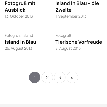
Fotogruß mit
Island in Blau – die
Ausblick
Zweite
13. Oktober 2013
1. September 2013
Fotogruß
Island
Fotogruß
Island in Blau
Tierische Vorfreude
25. August 2013
8. August 2013
1
2
3
4