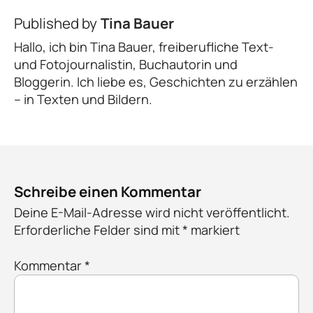
Published by
Tina Bauer
Hallo, ich bin Tina Bauer, freiberufliche Text-
und Fotojournalistin, Buchautorin und
Bloggerin. Ich liebe es, Geschichten zu erzählen
– in Texten und Bildern.
Schreibe einen Kommentar
Deine E-Mail-Adresse wird nicht veröffentlicht.
Erforderliche Felder sind mit
*
markiert
Kommentar
*