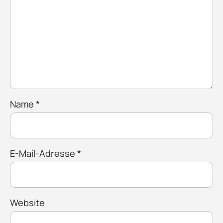
Name
*
E-Mail-Adresse
*
Website