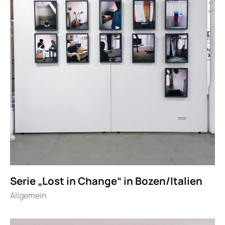
Serie „Lost in Change“ in Bozen/Italien
Allgemein