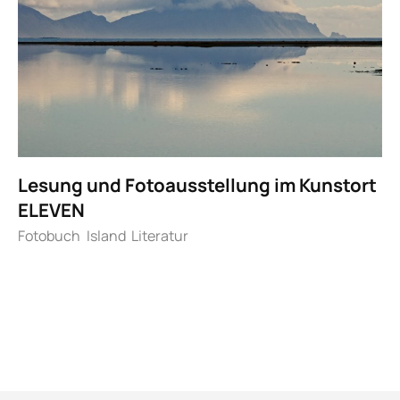
Lesung und Fotoausstellung im Kunstort
ELEVEN
Fotobuch
Island
Literatur