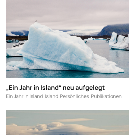
„Ein Jahr in Island“ neu aufgelegt
Ein Jahr in Island
Island
Persönliches
Publikationen