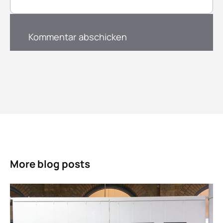
More blog posts