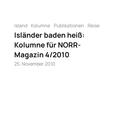
Island
Kolumne
Publikationen
Reise
Isländer baden heiß:
Kolumne für NORR-
Magazin 4/2010
25. November 2010