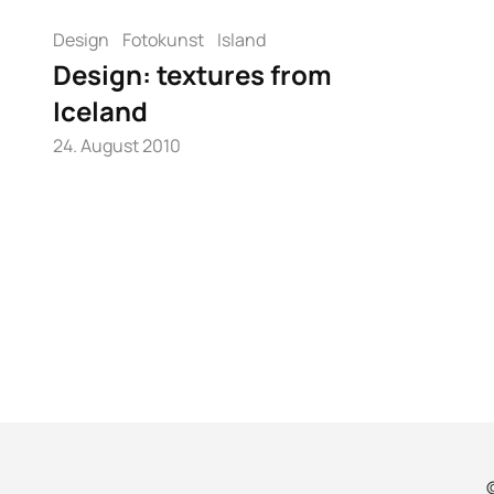
Design
Fotokunst
Island
Design: textures from
Iceland
24. August 2010