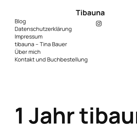
Tibauna
Blog
Instagram
Datenschutzerklärung
Impressum
tibauna – Tina Bauer
Über mich
Kontakt und Buchbestellung
1 Jahr tibau