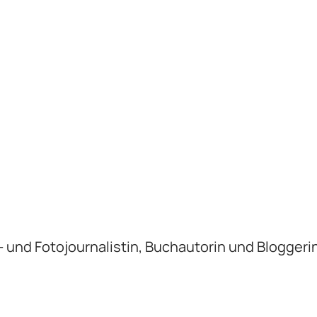
xt- und Fotojournalistin, Buchautorin und Bloggeri