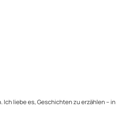
n. Ich liebe es, Geschichten zu erzählen – in