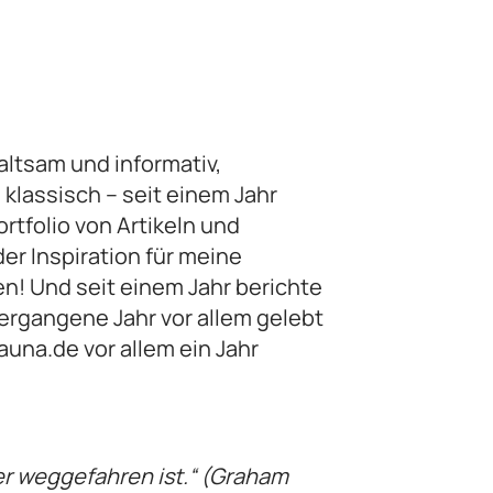
altsam und informativ,
 klassisch – seit einem Jahr
rtfolio von Artikeln und
er Inspiration für meine
n! Und seit einem Jahr berichte
vergangene Jahr vor allem gelebt
auna.de vor allem ein Jahr
er weggefahren ist.“ (Graham