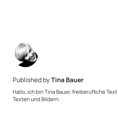
Published by
Tina Bauer
Hallo, ich bin Tina Bauer, freiberufliche Te
Texten und Bildern.