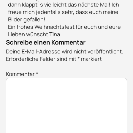
dann klappt´s vielleicht das nächste Mal! Ich
freue mich jedenfalls sehr, dass euch meine
Bilder gefallen!
Ein frohes Weihnachtsfest für euch und eure
Lieben wünscht Tina
Schreibe einen Kommentar
Deine E-Mail-Adresse wird nicht veröffentlicht.
Erforderliche Felder sind mit
*
markiert
Kommentar
*