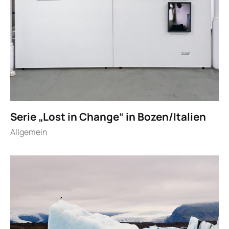
Serie „Lost in Change“ in Bozen/Italien
Allgemein