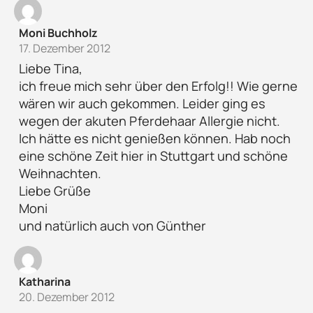
Moni Buchholz
17. Dezember 2012
Liebe Tina,
ich freue mich sehr über den Erfolg!! Wie gerne
wären wir auch gekommen. Leider ging es
wegen der akuten Pferdehaar Allergie nicht.
Ich hätte es nicht genießen können. Hab noch
eine schöne Zeit hier in Stuttgart und schöne
Weihnachten.
Liebe Grüße
Moni
und natürlich auch von Günther
Katharina
20. Dezember 2012