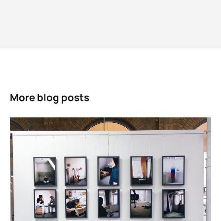
More blog posts