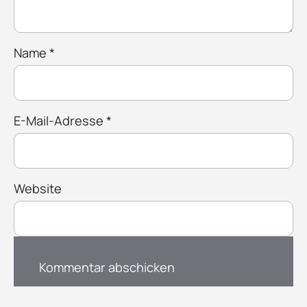
Name
*
E-Mail-Adresse
*
Website