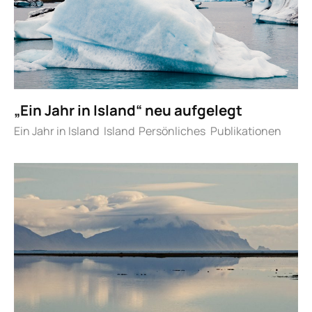
„Ein Jahr in Island“ neu aufgelegt
Ein Jahr in Island
Island
Persönliches
Publikationen