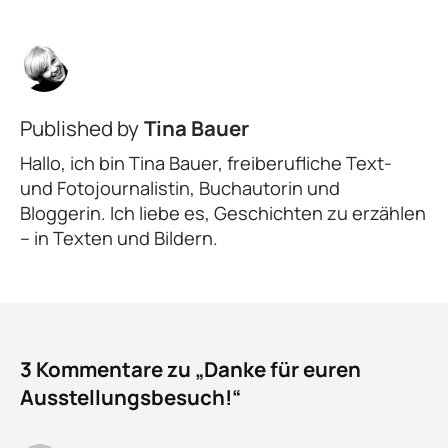
Published by
Tina Bauer
Hallo, ich bin Tina Bauer, freiberufliche Text-
und Fotojournalistin, Buchautorin und
Bloggerin. Ich liebe es, Geschichten zu erzählen
– in Texten und Bildern.
3 Kommentare zu „Danke für euren
Ausstellungsbesuch!“