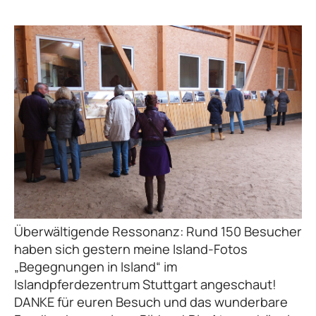
Überwältigende Ressonanz: Rund 150 Besucher
haben sich gestern meine Island-Fotos
„Begegnungen in Island“ im
Islandpferdezentrum Stuttgart angeschaut!
DANKE für euren Besuch und das wunderbare