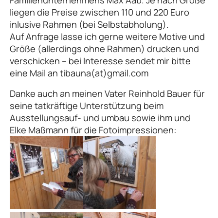
liegen die Preise zwischen 110 und 220 Euro
inlusive Rahmen (bei Selbstabholung).
Auf Anfrage lasse ich gerne weitere Motive und
Größe (allerdings ohne Rahmen) drucken und
verschicken – bei Interesse sendet mir bitte
eine Mail an tibauna(at)gmail.com
Danke auch an meinen Vater Reinhold Bauer für
seine tatkräftige Unterstützung beim
Ausstellungsauf- und umbau sowie ihm und
Elke Maßmann für die Fotoimpressionen: