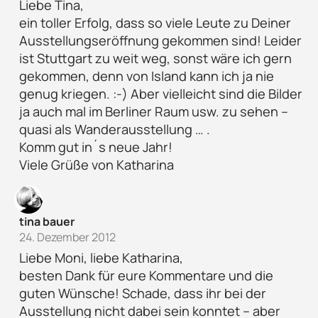
Liebe Tina,
ein toller Erfolg, dass so viele Leute zu Deiner
Ausstellungseröffnung gekommen sind! Leider
ist Stuttgart zu weit weg, sonst wäre ich gern
gekommen, denn von Island kann ich ja nie
genug kriegen. :-) Aber vielleicht sind die Bilder
ja auch mal im Berliner Raum usw. zu sehen –
quasi als Wanderausstellung … .
Komm gut in´s neue Jahr!
Viele Grüße von Katharina
tina bauer
24. Dezember 2012
Liebe Moni, liebe Katharina,
besten Dank für eure Kommentare und die
guten Wünsche! Schade, dass ihr bei der
Ausstellung nicht dabei sein konntet – aber