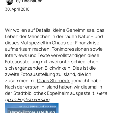
by
Tina Bauer
30. April 2010
Wir wollen auf Details, kleine Geheimnisse, das
Leben der Menschen in der rauen Natur – und
dieses Mal speziell im Chaos der Finanzkrise –
aufmerksam machen. Tonimpressionen sowie
Interviews und Texte vervollständigen diese
Fotoausstellung mit zwei unterschiedlichen,
sich ergänzenden Blickwinkeln. Dies ist die
zweite Fotoausstellung zu Island, die ich
zusammen mit
Claus Sterneck
gemacht habe.
Nach der ersten in Island haben wir diesmal in
der Stadtbibliothek Eppelheim ausgestellt.
Here
go to English version