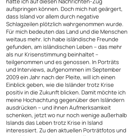
hätte ich auf diesen Nachrichten-Zug
aufspringen können. Doch mich hat geärgert,
dass Island vor allem durch negative
Schlagzeilen plötzlich wahrgenommen wurde.
Für mich bedeuten das Land und die Menschen
weitaus mehr. Ich habe isländische Freunde
gefunden, am isländischen Leben – das mehr
als nur Krisenstimmung beinhaltet –
teilgenommen und es genossen. In Porträts
und Interviews, aufgenommen im September
2009 ein Jahr nach der Pleite, will ich einen
Einblick geben, wie die Isländer trotz Krise
positiv in die Zukunft blicken. Damit möchte ich
meine Hochachtung gegenüber den Isländern
ausdrücken – und ihnen Aufmerksamkeit
schenken, jetzt wo nur noch wenige außerhalb
Islands das Leben trotz Krise in Island
interessiert. Zu den aktuellen Porträtfotos und