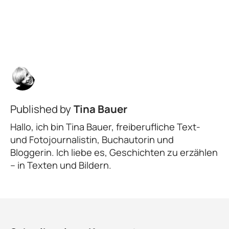
Published by
Tina Bauer
Hallo, ich bin Tina Bauer, freiberufliche Text-
und Fotojournalistin, Buchautorin und
Bloggerin. Ich liebe es, Geschichten zu erzählen
– in Texten und Bildern.