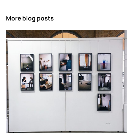
More blog posts