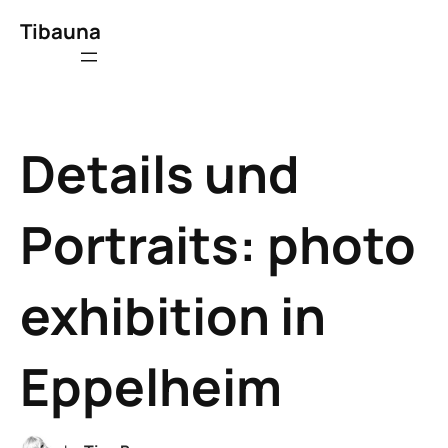
Tibauna
Details und
Portraits: photo
exhibition in
Eppelheim