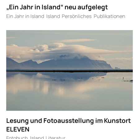
„Ein Jahr in Island“ neu aufgelegt
Ein Jahr in Island
Island
Persönliches
Publikationen
Lesung und Fotoausstellung im Kunstort
ELEVEN
Fotobuch
Island
Literatur