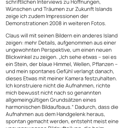
schriftlichen Interviews zu Hoffnungen,
Wünschen und Träumen zur Zukunft Islands
zeige ich zudem Impressionen der
Demonstrationen 2008 in weiteren Fotos.
Claus will mit seinen Bildern ein anderes Island
zeigen: mehr Details, aufgenommen aus einer
ungewohnten Perspektive, um einen neuen
Blickwinkel zu zeigen. „Ich sehe etwas – sei es
ein Stein, der blaue Himmel, Wellen, Pflanzen –
und mein spontanes Gefühl verlangt danach,
dieses Etwas mit meiner Kamera festzuhalten.
Ich konstruiere nicht die Aufnahmen, richte
mich bewusst nicht nach so genannten
allgemeingültigen Grundsätzen eines
harmonischen Bildaufbaus.“ Dadurch, dass die
Aufnahmen aus dem Handgelenk heraus,
spontan gemacht werden, entsteht meist eine