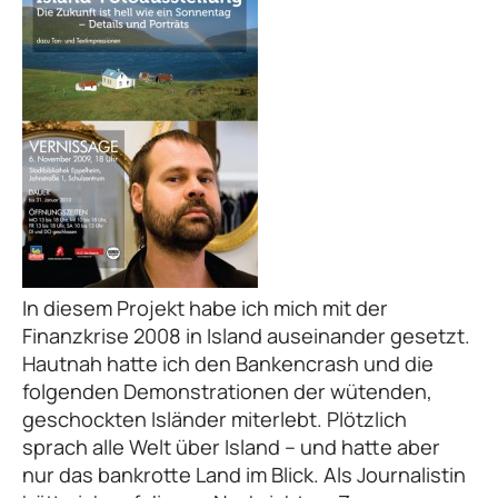
In diesem Projekt habe ich mich mit der
Finanzkrise 2008 in Island auseinander gesetzt.
Hautnah hatte ich den Bankencrash und die
folgenden Demonstrationen der wütenden,
geschockten Isländer miterlebt. Plötzlich
sprach alle Welt über Island – und hatte aber
nur das bankrotte Land im Blick. Als Journalistin