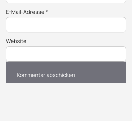
E-Mail-Adresse
*
Website