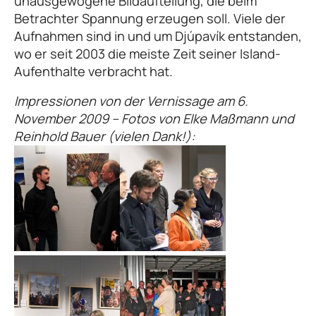
unausgewogene Bildaufteilung, die beim
Betrachter Spannung erzeugen soll. Viele der
Aufnahmen sind in und um Djúpavík entstanden,
wo er seit 2003 die meiste Zeit seiner Island-
Aufenthalte verbracht hat.
Impressionen von der Vernissage am 6.
November 2009 – Fotos von Elke Maßmann und
Reinhold Bauer (vielen Dank!):