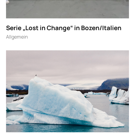
Serie „Lost in Change“ in Bozen/Italien
Allgemein