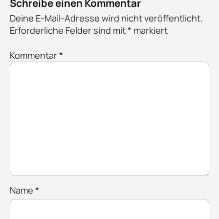
Schreibe einen Kommentar
Deine E-Mail-Adresse wird nicht veröffentlicht.
Erforderliche Felder sind mit
*
markiert
Kommentar
*
Name
*