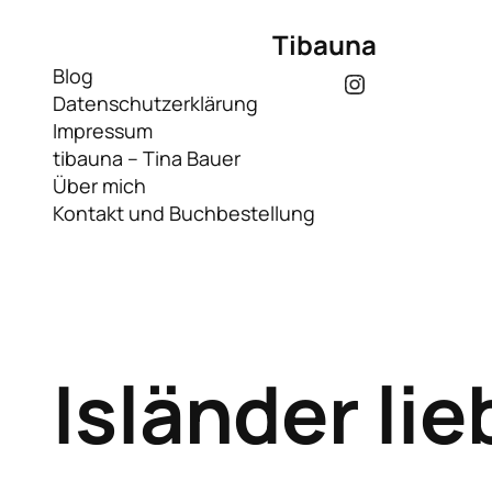
Tibauna
Blog
Instagram
Datenschutzerklärung
Impressum
tibauna – Tina Bauer
Über mich
Kontakt und Buchbestellung
Isländer li