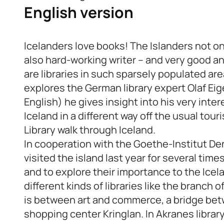
English version
Icelanders love books! The Islanders not onl
also hard-working writer – and very good a
are libraries in such sparsely populated ar
explores the German library expert Olaf Ei
English) he gives insight into his very inte
Iceland in a different way off the usual touri
Library walk through Iceland.
In cooperation with the Goethe-Institut D
visited the island last year for several times
and to explore their importance to the Ice
different kinds of libraries like the branch 
is between art and commerce, a bridge bet
shopping center Kringlan. In Akranes librar