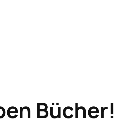
eben Bücher!