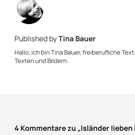
Published by
Tina Bauer
Hallo, ich bin Tina Bauer, freiberufliche Te
Texten und Bildern.
4 Kommentare zu „Isländer lieben 