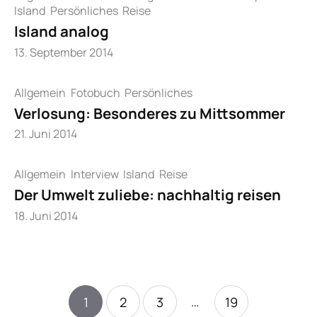
Island
Persönliches
Reise
Island analog
13. September 2014
Allgemein
Fotobuch
Persönliches
Verlosung: Besonderes zu Mittsommer
21. Juni 2014
Allgemein
Interview
Island
Reise
Der Umwelt zuliebe: nachhaltig reisen
18. Juni 2014
…
1
2
3
19