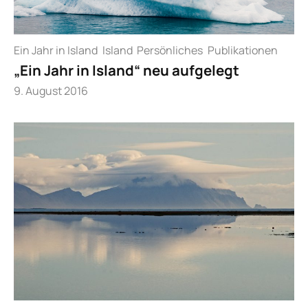
Ein Jahr in Island
Island
Persönliches
Publikationen
„Ein Jahr in Island“ neu aufgelegt
9. August 2016