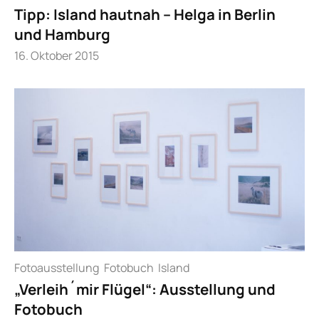
Tipp: Island hautnah – Helga in Berlin
und Hamburg
16. Oktober 2015
Fotoausstellung
Fotobuch
Island
„Verleih´mir Flügel“: Ausstellung und
Fotobuch