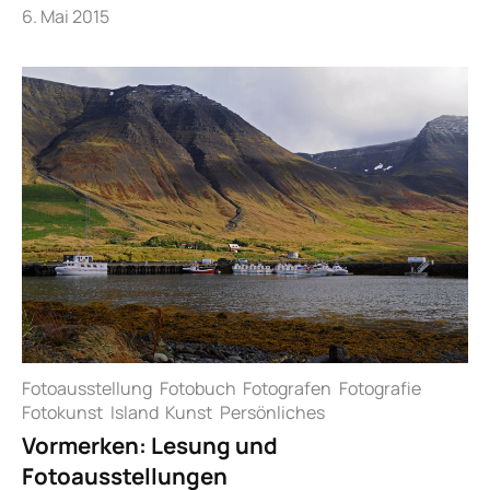
6. Mai 2015
Fotoausstellung
Fotobuch
Fotografen
Fotografie
Fotokunst
Island
Kunst
Persönliches
Vormerken: Lesung und
Fotoausstellungen