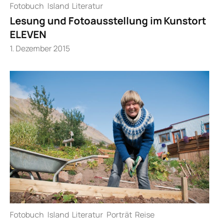
Fotobuch
Island
Literatur
Lesung und Fotoausstellung im Kunstort
ELEVEN
1. Dezember 2015
Fotobuch
Island
Literatur
Porträt
Reise