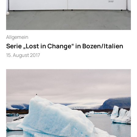
Allgemein
Serie „Lost in Change“ in Bozen/Italien
15. August 2017