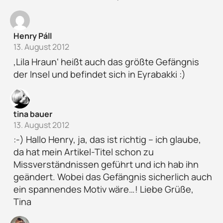
Henry Páll
13. August 2012
‚Lila Hraun‘ heißt auch das größte Gefängnis
der Insel und befindet sich in Eyrabakki :)
tina bauer
13. August 2012
:-) Hallo Henry, ja, das ist richtig – ich glaube,
da hat mein Artikel-Titel schon zu
Missverständnissen geführt und ich hab ihn
geändert. Wobei das Gefängnis sicherlich auch
ein spannendes Motiv wäre…! Liebe Grüße,
Tina