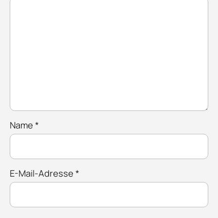
Name
*
E-Mail-Adresse
*