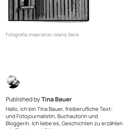
Published by
Tina Bauer
Hallo, ich bin Tina Bauer, freiberufliche Text-
und Fotojournalistin, Buchautorin und
Bloggerin. Ich liebe es, Geschichten zu erzählen