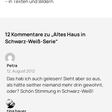
– in Texten und Bildern.
12 Kommentare zu „Altes Haus in
Schwarz-Weiß-Serie“
Petra
12. August 2012
Das hab ich auch gelesen! Sieht aber so aus,
als hätte seither niemand mehr drin gewohnt,
oder? Schön Stimmung in Schwarz-Weiß!
tina bauer