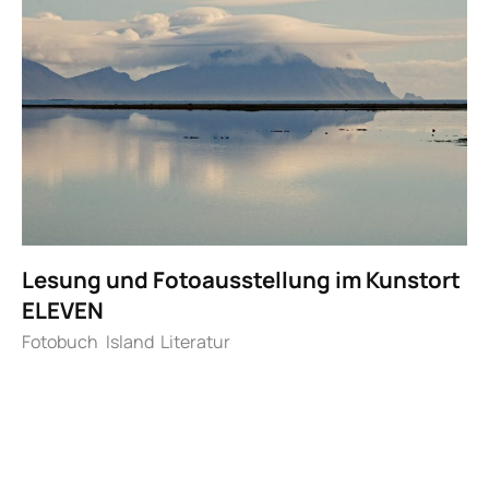
Lesung und Fotoausstellung im Kunstort
ELEVEN
Fotobuch
Island
Literatur