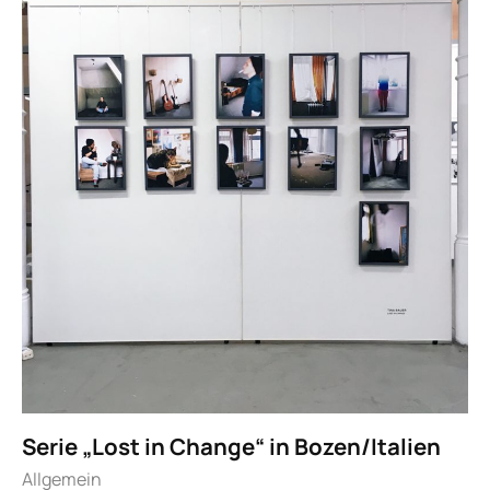
Serie „Lost in Change“ in Bozen/Italien
Allgemein