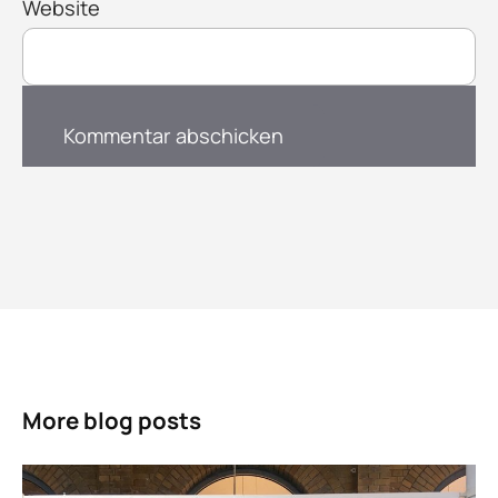
Website
More blog posts