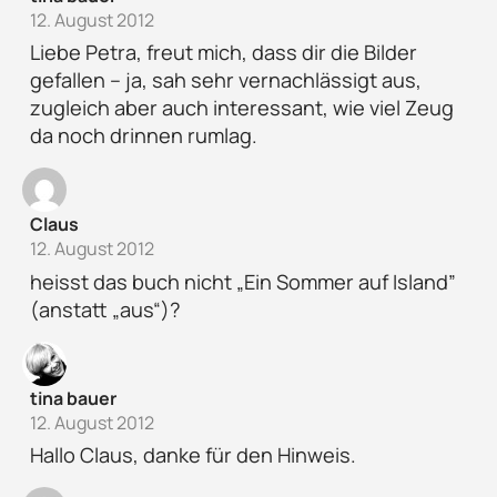
12. August 2012
Liebe Petra, freut mich, dass dir die Bilder
gefallen – ja, sah sehr vernachlässigt aus,
zugleich aber auch interessant, wie viel Zeug
da noch drinnen rumlag.
Claus
12. August 2012
heisst das buch nicht „Ein Sommer auf Island”
(anstatt „aus“)?
tina bauer
12. August 2012
Hallo Claus, danke für den Hinweis.