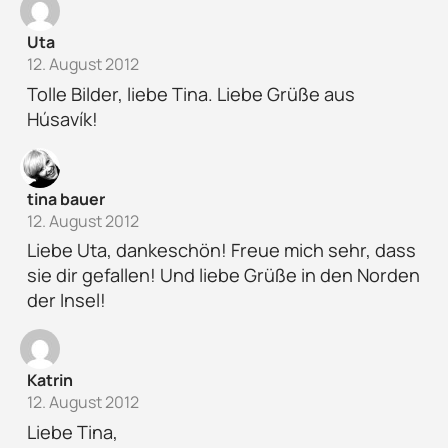
Uta
12. August 2012
Tolle Bilder, liebe Tina. Liebe Grüße aus
Húsavík!
tina bauer
12. August 2012
Liebe Uta, dankeschön! Freue mich sehr, dass
sie dir gefallen! Und liebe Grüße in den Norden
der Insel!
Katrin
12. August 2012
Liebe Tina,