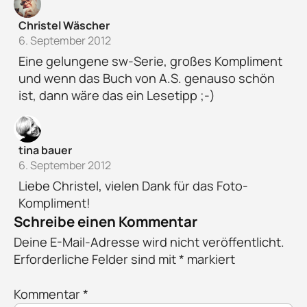
Christel Wäscher
6. September 2012
Eine gelungene sw-Serie, großes Kompliment
und wenn das Buch von A.S. genauso schön
ist, dann wäre das ein Lesetipp ;-)
tina bauer
6. September 2012
Liebe Christel, vielen Dank für das Foto-
Kompliment!
Schreibe einen Kommentar
Deine E-Mail-Adresse wird nicht veröffentlicht.
Erforderliche Felder sind mit
*
markiert
Kommentar
*