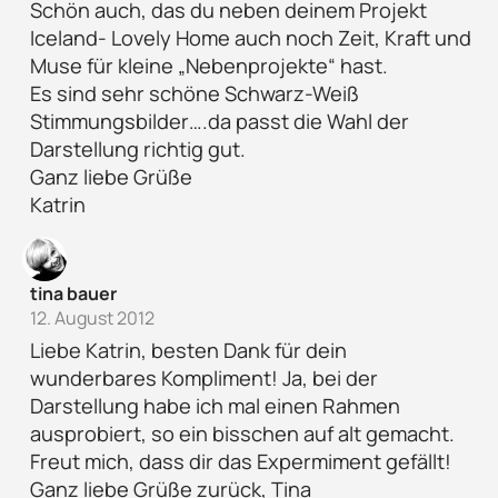
Schön auch, das du neben deinem Projekt
Iceland- Lovely Home auch noch Zeit, Kraft und
Muse für kleine „Nebenprojekte“ hast.
Es sind sehr schöne Schwarz-Weiß
Stimmungsbilder….da passt die Wahl der
Darstellung richtig gut.
Ganz liebe Grüße
Katrin
tina bauer
12. August 2012
Liebe Katrin, besten Dank für dein
wunderbares Kompliment! Ja, bei der
Darstellung habe ich mal einen Rahmen
ausprobiert, so ein bisschen auf alt gemacht.
Freut mich, dass dir das Expermiment gefällt!
Ganz liebe Grüße zurück, Tina