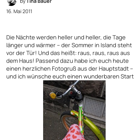
by
Tina Bauer
16. Mai 2011
Die Nächte werden heller und heller, die Tage
länger und wärmer – der Sommer in Island steht
vor der Tür! Und das heißt: raus, raus, raus aus
dem Haus! Passend dazu habe ich euch heute
einen herzlichen Fotogruß aus der Hauptstadt –
und ich wünsche euch einen wunderbaren Start