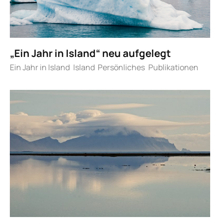
„Ein Jahr in Island“ neu aufgelegt
Ein Jahr in Island
Island
Persönliches
Publikationen