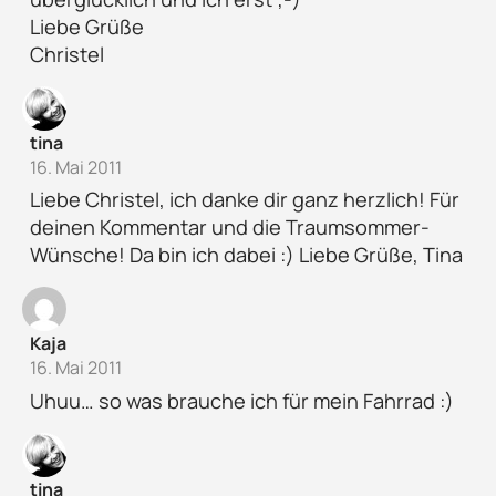
Liebe Grüße
Christel
tina
16. Mai 2011
Liebe Christel, ich danke dir ganz herzlich! Für
deinen Kommentar und die Traumsommer-
Wünsche! Da bin ich dabei :) Liebe Grüße, Tina
Kaja
16. Mai 2011
Uhuu… so was brauche ich für mein Fahrrad :)
tina