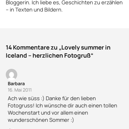
Bloggerin. Ich liebe es, Geschichten zu erzählen
– in Texten und Bildern.
14 Kommentare zu „Lovely summer in
Iceland – herzlichen Fotogruß“
Barbara
16. Mai 2011
Ach wie süss :) Danke für den lieben
Fotogruss! Ich wünsche dir auch einen tollen
Wochenstart und vor allem einen
wunderschönen Sommer :)