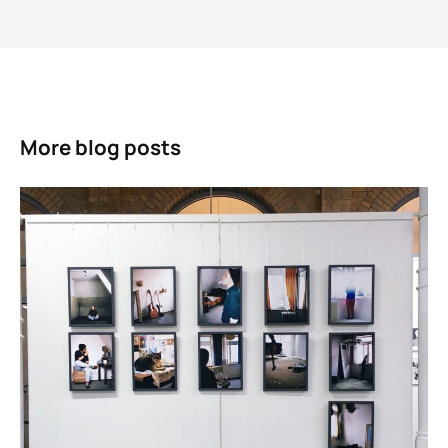
More blog posts