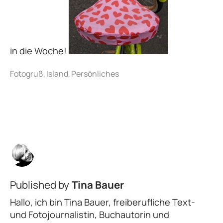
in die Woche!
Published by
Tina Bauer
Hallo, ich bin Tina Bauer, freiberufliche Text-
und Fotojournalistin, Buchautorin und