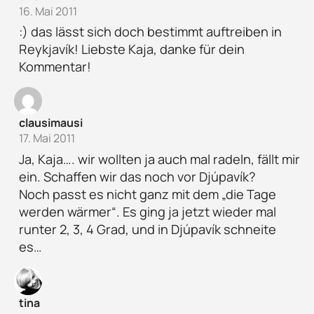
16. Mai 2011
:) das lässt sich doch bestimmt auftreiben in
Reykjavík! Liebste Kaja, danke für dein
Kommentar!
clausimausi
17. Mai 2011
Ja, Kaja…. wir wollten ja auch mal radeln, fällt mir
ein. Schaffen wir das noch vor Djúpavík?
Noch passt es nicht ganz mit dem „die Tage
werden wärmer“. Es ging ja jetzt wieder mal
runter 2, 3, 4 Grad, und in Djúpavík schneite
es…
tina