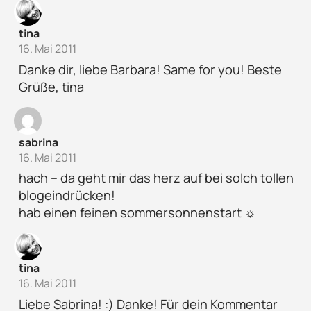
tina
16. Mai 2011
Danke dir, liebe Barbara! Same for you! Beste
Grüße, tina
sabrina
16. Mai 2011
hach – da geht mir das herz auf bei solch tollen
blogeindrücken!
hab einen feinen sommersonnenstart ☼
tina
16. Mai 2011
Liebe Sabrina! :) Danke! Für dein Kommentar