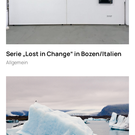
Serie „Lost in Change“ in Bozen/Italien
Allgemein