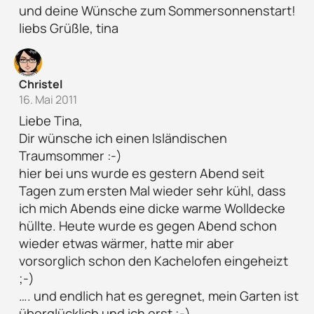
und deine Wünsche zum Sommersonnenstart!
liebs Grüßle, tina
Christel
16. Mai 2011
Liebe Tina,
Dir wünsche ich einen Isländischen
Traumsommer :-)
hier bei uns wurde es gestern Abend seit
Tagen zum ersten Mal wieder sehr kühl, dass
ich mich Abends eine dicke warme Wolldecke
hüllte. Heute wurde es gegen Abend schon
wieder etwas wärmer, hatte mir aber
vorsorglich schon den Kachelofen eingeheizt
;-)
…. und endlich hat es geregnet, mein Garten ist
überglücklich und ich erst ;-)