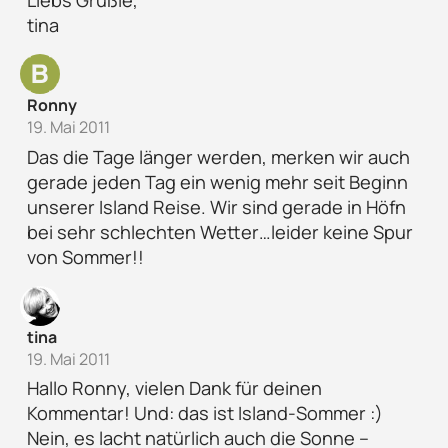
Liebs Grüßle,
tina
Ronny
19. Mai 2011
Das die Tage länger werden, merken wir auch
gerade jeden Tag ein wenig mehr seit Beginn
unserer Island Reise. Wir sind gerade in Höfn
bei sehr schlechten Wetter…leider keine Spur
von Sommer!!
tina
19. Mai 2011
Hallo Ronny, vielen Dank für deinen
Kommentar! Und: das ist Island-Sommer :)
Nein, es lacht natürlich auch die Sonne –