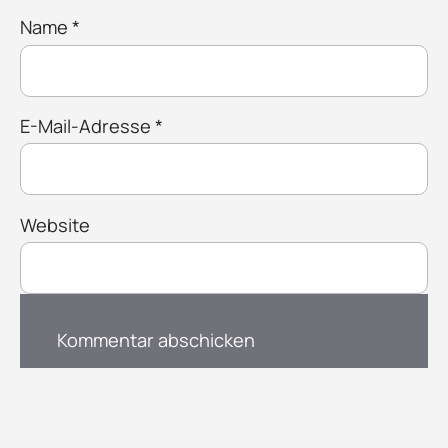
Name
*
E-Mail-Adresse
*
Website