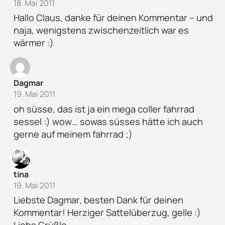
18. Mai 2011
Hallo Claus, danke für deinen Kommentar – und
naja, wenigstens zwischenzeitlich war es
wärmer :)
Dagmar
19. Mai 2011
oh süsse, das ist ja ein mega coller fahrrad
sessel :) wow… sowas süsses hätte ich auch
gerne auf meinem fahrrad ;)
tina
19. Mai 2011
Liebste Dagmar, besten Dank für deinen
Kommentar! Herziger Sattelüberzug, gelle :)