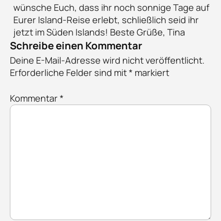
wünsche Euch, dass ihr noch sonnige Tage auf
Eurer Island-Reise erlebt, schließlich seid ihr
jetzt im Süden Islands! Beste Grüße, Tina
Schreibe einen Kommentar
Deine E-Mail-Adresse wird nicht veröffentlicht.
Erforderliche Felder sind mit
*
markiert
Kommentar
*