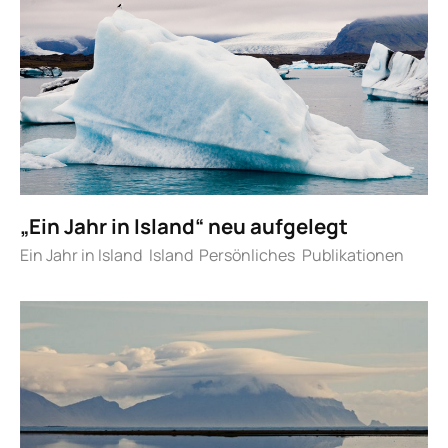
„Ein Jahr in Island“ neu aufgelegt
Ein Jahr in Island
Island
Persönliches
Publikationen