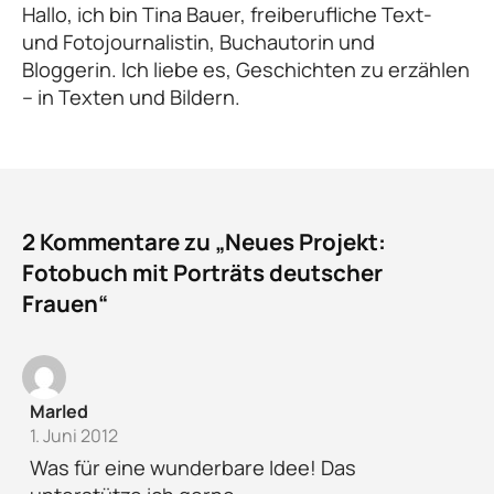
Hallo, ich bin Tina Bauer, freiberufliche Text-
und Fotojournalistin, Buchautorin und
Bloggerin. Ich liebe es, Geschichten zu erzählen
– in Texten und Bildern.
2 Kommentare zu „Neues Projekt:
Fotobuch mit Porträts deutscher
Frauen“
Marled
1. Juni 2012
Was für eine wunderbare Idee! Das