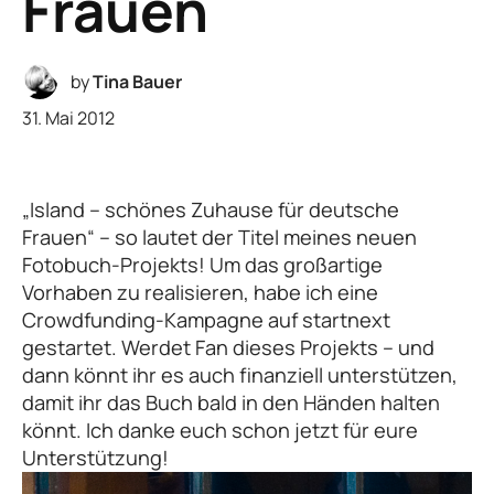
Frauen
by
Tina Bauer
31. Mai 2012
„Island – schönes Zuhause für deutsche
Frauen“ – so lautet der Titel meines neuen
Fotobuch-Projekts! Um das großartige
Vorhaben zu realisieren, habe ich eine
Crowdfunding-Kampagne auf startnext
gestartet. Werdet Fan dieses Projekts – und
dann könnt ihr es auch finanziell unterstützen,
damit ihr das Buch bald in den Händen halten
könnt. Ich danke euch schon jetzt für eure
Unterstützung!