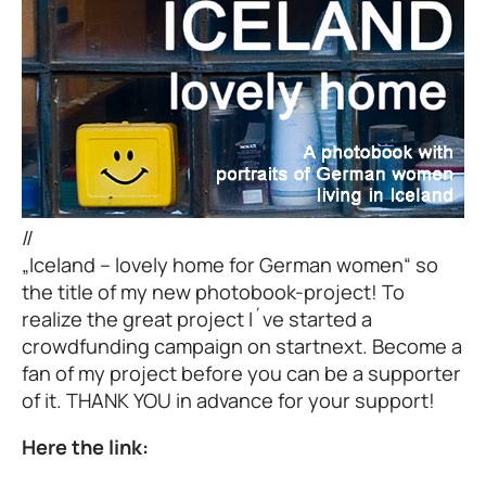
//
„Iceland – lovely home for German women“ so
the title of my new photobook-project! To
realize the great project I´ve started a
crowdfunding campaign on startnext. Become a
fan of my project before you can be a supporter
of it. THANK YOU in advance for your support!
Here the link: