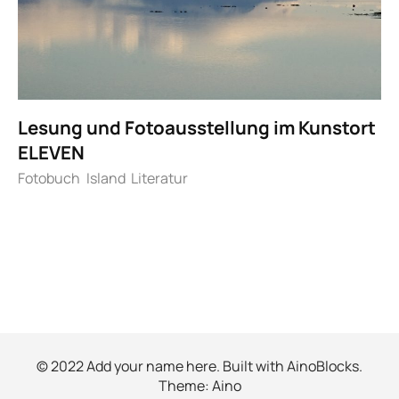
Lesung und Fotoausstellung im Kunstort
ELEVEN
Fotobuch
Island
Literatur
© 2022 Add your name here. Built with
AinoBlocks
.
Theme:
Aino