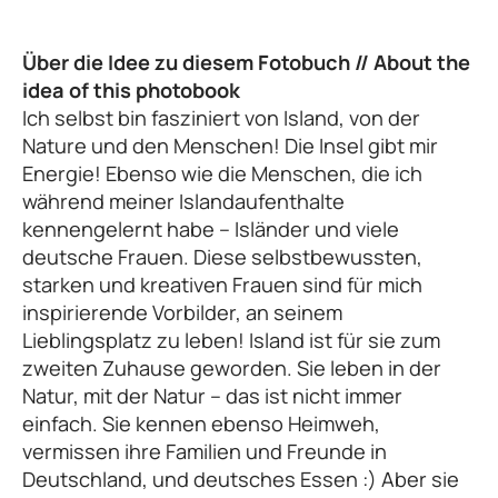
Über die Idee zu diesem Fotobuch // About the
idea of this photobook
Ich selbst bin fasziniert von Island, von der
Nature und den Menschen! Die Insel gibt mir
Energie! Ebenso wie die Menschen, die ich
während meiner Islandaufenthalte
kennengelernt habe – Isländer und viele
deutsche Frauen. Diese selbstbewussten,
starken und kreativen Frauen sind für mich
inspirierende Vorbilder, an seinem
Lieblingsplatz zu leben! Island ist für sie zum
zweiten Zuhause geworden. Sie leben in der
Natur, mit der Natur – das ist nicht immer
einfach. Sie kennen ebenso Heimweh,
vermissen ihre Familien und Freunde in
Deutschland, und deutsches Essen :) Aber sie