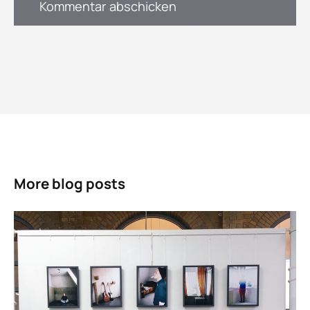
More blog posts