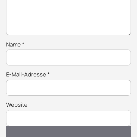
Name
*
E-Mail-Adresse
*
Website