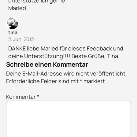
unterstütze ich gerne.
Marled
tina
2. Juni 2012
DANKE liebe Marled für dieses Feedback und
deine Unterstützung!!!! Beste Grüße, Tina
Schreibe einen Kommentar
Deine E-Mail-Adresse wird nicht veröffentlicht.
Erforderliche Felder sind mit
*
markiert
Kommentar
*