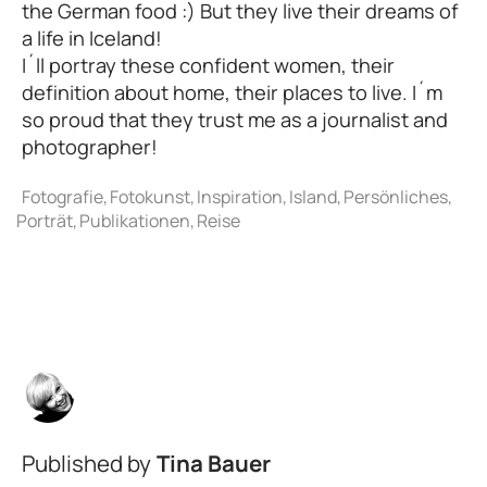
the German food :) But they live their dreams of
a life in Iceland!
I´ll portray these confident women, their
definition about home, their places to live. I´m
so proud that they trust me as a journalist and
photographer!
Published by
Tina Bauer