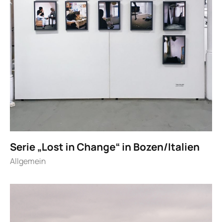
Serie „Lost in Change“ in Bozen/Italien
Allgemein