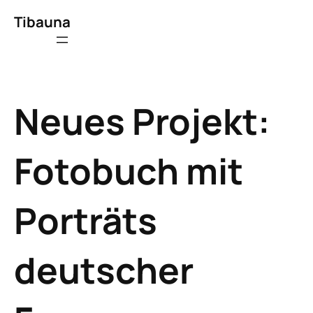
Tibauna
Neues Projekt:
Fotobuch mit
Porträts
deutscher