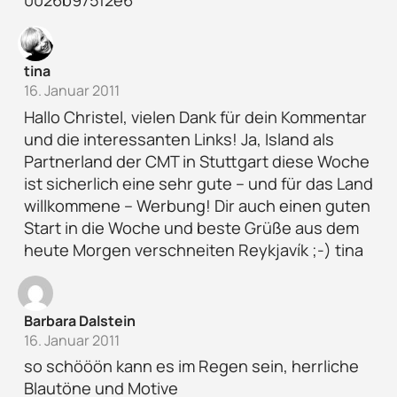
0026b975f2e6
tina
16. Januar 2011
Hallo Christel, vielen Dank für dein Kommentar
und die interessanten Links! Ja, Island als
Partnerland der CMT in Stuttgart diese Woche
ist sicherlich eine sehr gute – und für das Land
willkommene – Werbung! Dir auch einen guten
Start in die Woche und beste Grüße aus dem
heute Morgen verschneiten Reykjavík ;-) tina
Barbara Dalstein
16. Januar 2011
so schööön kann es im Regen sein, herrliche
Blautöne und Motive