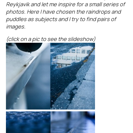
Reykjavik and let me inspire for a small series of
photos. Here I have chosen the raindrops and
puddles as subjects and I try to find pairs of
images.
(click on a pic to see the slideshow)