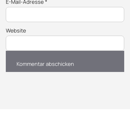
E-Mail-Adresse
*
Website