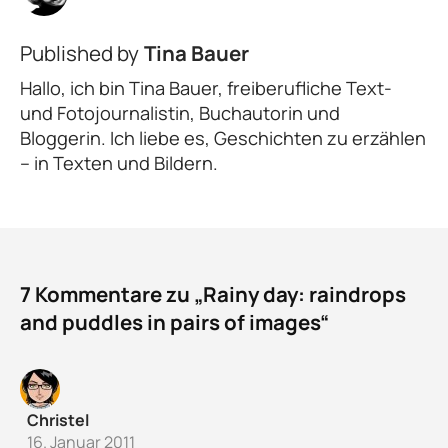
Published by
Tina Bauer
Hallo, ich bin Tina Bauer, freiberufliche Text-
und Fotojournalistin, Buchautorin und
Bloggerin. Ich liebe es, Geschichten zu erzählen
– in Texten und Bildern.
7 Kommentare zu „Rainy day: raindrops
and puddles in pairs of images“
Christel
16. Januar 2011