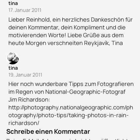
tina
17. Januar 2011
Lieber Reinhold, ein herzliches Dankeschön für
deinen Kommentar, dein Kompliment und die
motivierenden Worte! Liebe Grüße aus dem
heute Morgen verschneiten Reykjavík, Tina
tina
19. Januar 2011
Hier noch wunderbare Tipps zum Fotografieren
im Regen von National-Geographic-Fotograf
Jim Richardson:
http://photography.nationalgeographic.com/ph
otography/photo-tips/taking-photos-in-rain-
richardson/
Schreibe einen Kommentar