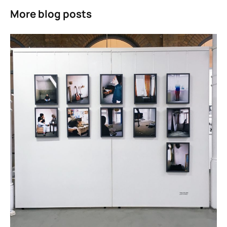
More blog posts