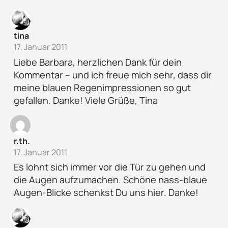
tina
17. Januar 2011
Liebe Barbara, herzlichen Dank für dein
Kommentar – und ich freue mich sehr, dass dir
meine blauen Regenimpressionen so gut
gefallen. Danke! Viele Grüße, Tina
r.th.
17. Januar 2011
Es lohnt sich immer vor die Tür zu gehen und
die Augen aufzumachen. Schöne nass-blaue
Augen-Blicke schenkst Du uns hier. Danke!