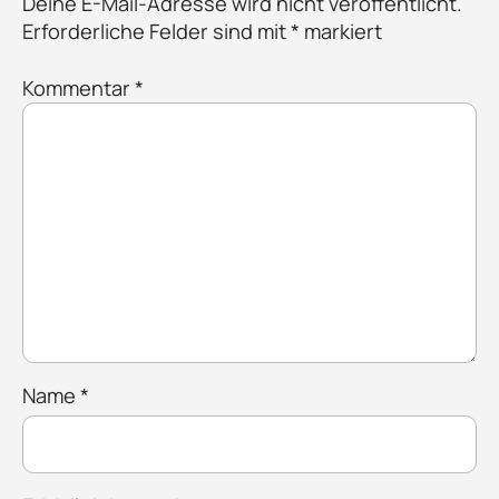
Deine E-Mail-Adresse wird nicht veröffentlicht.
Erforderliche Felder sind mit
*
markiert
Kommentar
*
Name
*