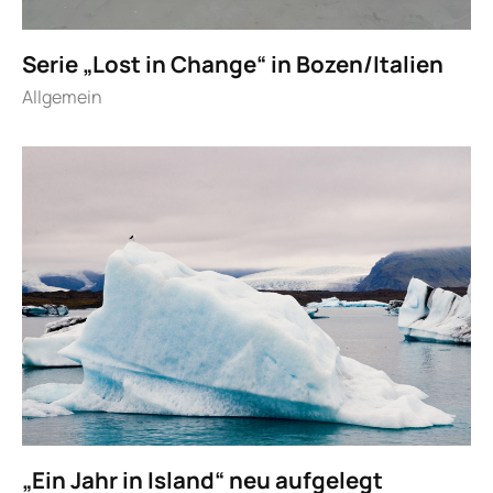
Serie „Lost in Change“ in Bozen/Italien
Allgemein
„Ein Jahr in Island“ neu aufgelegt