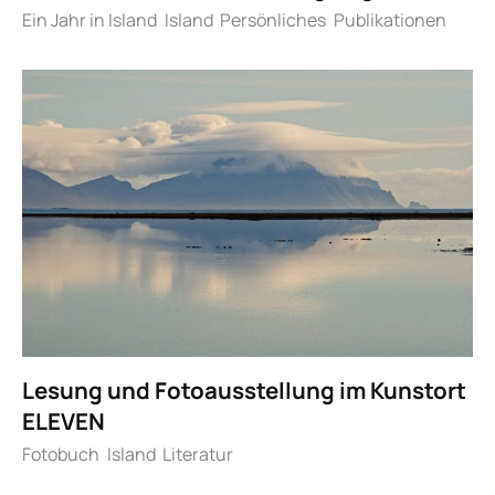
Ein Jahr in Island
Island
Persönliches
Publikationen
Lesung und Fotoausstellung im Kunstort
ELEVEN
Fotobuch
Island
Literatur