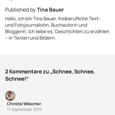
Published by
Tina Bauer
Hallo, ich bin Tina Bauer, freiberufliche Text-
und Fotojournalistin, Buchautorin und
Bloggerin. Ich liebe es, Geschichten zu erzählen
– in Texten und Bildern.
2 Kommentare zu „Schnee, Schnee,
Schnee!“
Christel Wäscher
11. September 2012