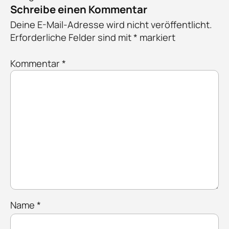
Schreibe einen Kommentar
Deine E-Mail-Adresse wird nicht veröffentlicht.
Erforderliche Felder sind mit
*
markiert
Kommentar
*
Name
*