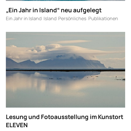
„Ein Jahr in Island“ neu aufgelegt
Ein Jahr in Island
Island
Persönliches
Publikationen
Lesung und Fotoausstellung im Kunstort
ELEVEN