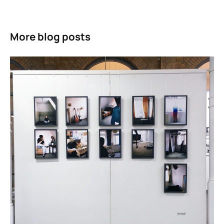
More blog posts