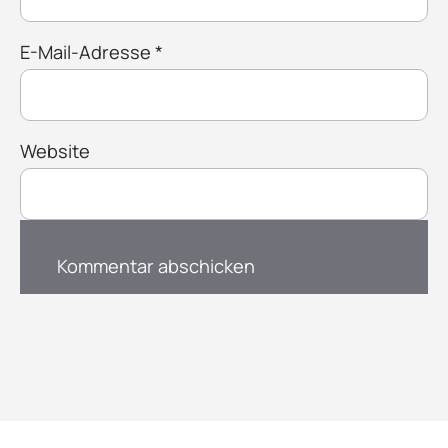
E-Mail-Adresse
*
Website