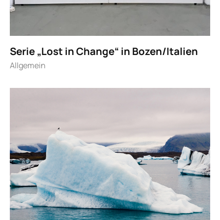
Serie „Lost in Change“ in Bozen/Italien
Allgemein