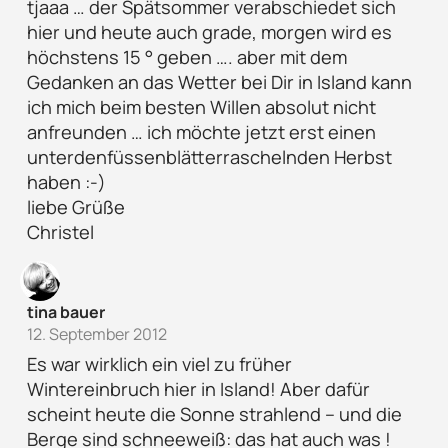
tjaaa … der Spätsommer verabschiedet sich
hier und heute auch grade, morgen wird es
höchstens 15 ° geben …. aber mit dem
Gedanken an das Wetter bei Dir in Island kann
ich mich beim besten Willen absolut nicht
anfreunden … ich möchte jetzt erst einen
unterdenfüssenblätterraschelnden Herbst
haben :-)
liebe Grüße
Christel
tina bauer
12. September 2012
Es war wirklich ein viel zu früher
Wintereinbruch hier in Island! Aber dafür
scheint heute die Sonne strahlend – und die
Berge sind schneeweiß: das hat auch was !