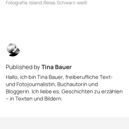
Published by
Tina Bauer
Hallo, ich bin Tina Bauer, freiberufliche Text-
und Fotojournalistin, Buchautorin und
Bloggerin. Ich liebe es, Geschichten zu erzählen
– in Texten und Bildern.