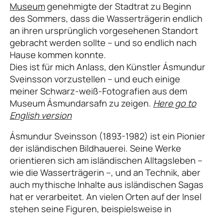
Museum
genehmigte der Stadtrat zu Beginn
des Sommers, dass die Wasserträgerin endlich
an ihren ursprünglich vorgesehenen Standort
gebracht werden sollte – und so endlich nach
Hause kommen konnte.
Dies ist für mich Anlass, den Künstler Ásmundur
Sveinsson vorzustellen – und euch einige
meiner Schwarz-weiß-Fotografien aus dem
Museum Ásmundarsafn zu zeigen.
Here go to
English version
Ásmundur Sveinsson (1893-1982) ist ein Pionier
der isländischen Bildhauerei. Seine Werke
orientieren sich am isländischen Alltagsleben –
wie die Wasserträgerin –, und an Technik, aber
auch mythische Inhalte aus isländischen Sagas
hat er verarbeitet. An vielen Orten auf der Insel
stehen seine Figuren, beispielsweise in