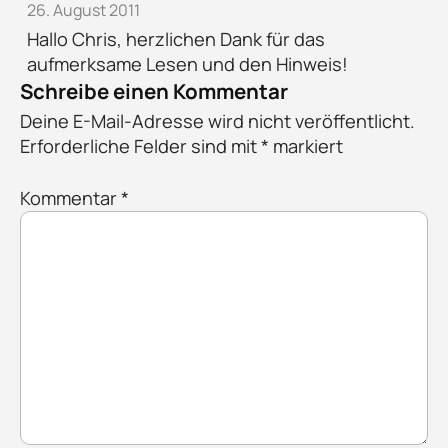
26. August 2011
Hallo Chris, herzlichen Dank für das
aufmerksame Lesen und den Hinweis!
Schreibe einen Kommentar
Deine E-Mail-Adresse wird nicht veröffentlicht.
Erforderliche Felder sind mit
*
markiert
Kommentar
*