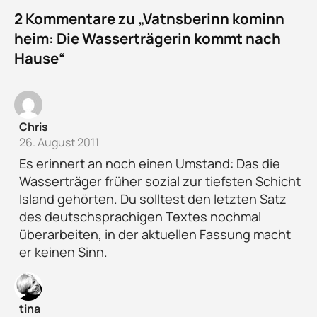
2 Kommentare zu „Vatnsberinn kominn
heim: Die Wasserträgerin kommt nach
Hause“
Chris
26. August 2011
Es erinnert an noch einen Umstand: Das die
Wasserträger früher sozial zur tiefsten Schicht
Island gehörten. Du solltest den letzten Satz
des deutschsprachigen Textes nochmal
überarbeiten, in der aktuellen Fassung macht
er keinen Sinn.
tina