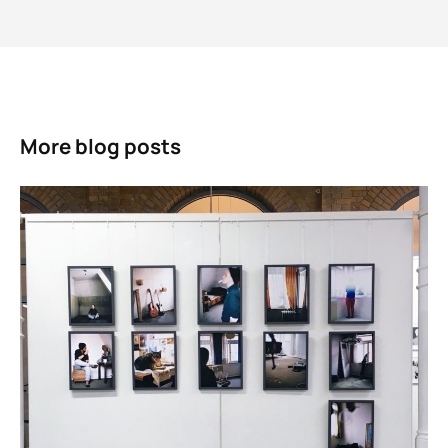
More blog posts