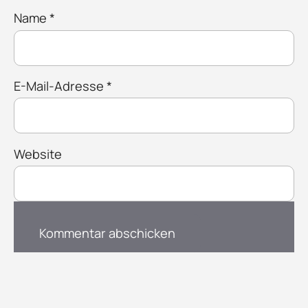
Name
*
E-Mail-Adresse
*
Website