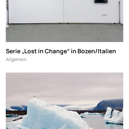
Serie „Lost in Change“ in Bozen/Italien
Allgemein