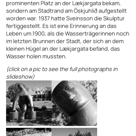
prominenten Platz an der Lækjargata bekam,
sondern am Stadtrand am Öskjuhlið aufgestellt
worden war. 1937 hatte Sveinsson die Skulptur
fertiggestellt. Es ist eine Erinnerung an das
Leben um 1900, als die Wasserträgerinnen noch
im letzten Brunnen der Stadt, der sich an dem
kleinen Hügel an der Lækjargata befand, das
Wasser holen mussten.
(click on a pic to see the full photographs in
slideshow)