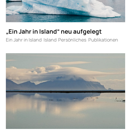
„Ein Jahr in Island“ neu aufgelegt
Ein Jahr in Island
Island
Persönliches
Publikationen