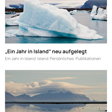
„Ein Jahr in Island“ neu aufgelegt
Ein Jahr in Island
Island
Persönliches
Publikationen