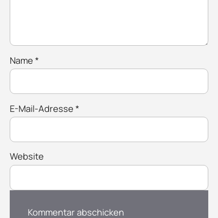
Name
*
E-Mail-Adresse
*
Website