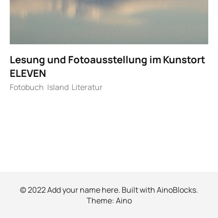
Lesung und Fotoausstellung im Kunstort
ELEVEN
Fotobuch
Island
Literatur
© 2022 Add your name here. Built with
AinoBlocks
.
Theme:
Aino