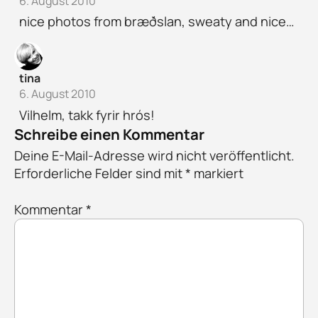
6. August 2010
nice photos from bræðslan, sweaty and nice…
tina
6. August 2010
Vilhelm, takk fyrir hrós!
Schreibe einen Kommentar
Deine E-Mail-Adresse wird nicht veröffentlicht.
Erforderliche Felder sind mit
*
markiert
Kommentar
*