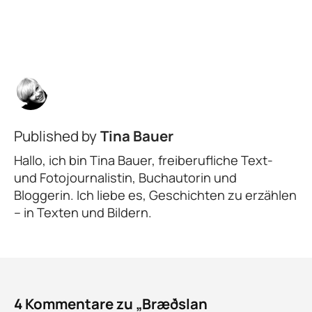
Published by
Tina Bauer
Hallo, ich bin Tina Bauer, freiberufliche Text-
und Fotojournalistin, Buchautorin und
Bloggerin. Ich liebe es, Geschichten zu erzählen
– in Texten und Bildern.
4 Kommentare zu „Bræðslan