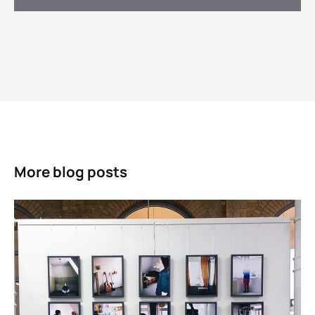
More blog posts