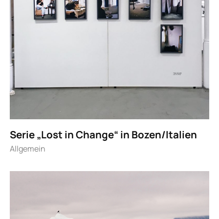
Serie „Lost in Change“ in Bozen/Italien
Allgemein