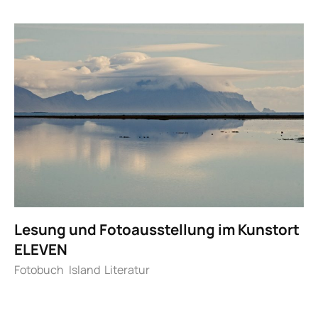
Lesung und Fotoausstellung im Kunstort
ELEVEN
Fotobuch
Island
Literatur