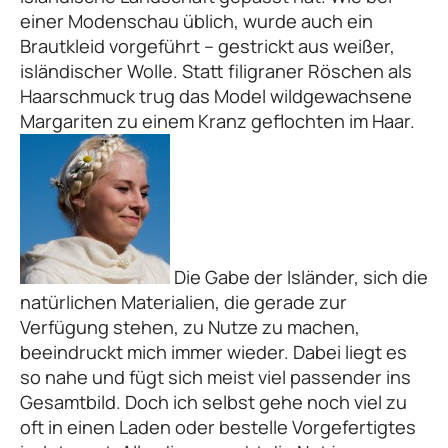
einer Modenschau üblich, wurde auch ein
Brautkleid vorgeführt – gestrickt aus weißer,
isländischer Wolle. Statt filigraner Röschen als
Haarschmuck trug das Model wildgewachsene
Margariten zu einem Kranz geflochten im Haar.
Die Gabe der Isländer, sich die
natürlichen Materialien, die gerade zur
Verfügung stehen, zu Nutze zu machen,
beeindruckt mich immer wieder. Dabei liegt es
so nahe und fügt sich meist viel passender ins
Gesamtbild. Doch ich selbst gehe noch viel zu
oft in einen Laden oder bestelle Vorgefertigtes