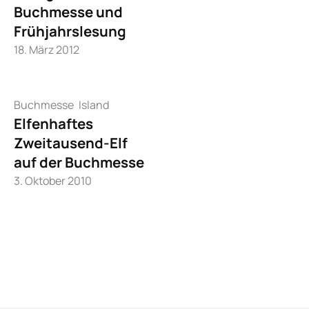
Buchmesse und
Frühjahrslesung
18. März 2012
Buchmesse
Island
Elfenhaftes
Zweitausend-Elf
auf der Buchmesse
3. Oktober 2010