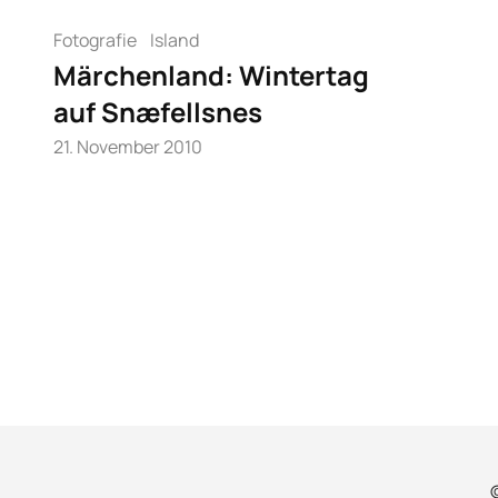
Fotografie
Island
Märchenland: Wintertag
auf Snæfellsnes
21. November 2010