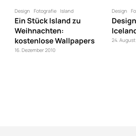
Design
Fotografie
Island
Design
Fo
Ein Stück Island zu
Design
Weihnachten:
Icelan
kostenlose Wallpapers
24. August
16. Dezember 2010