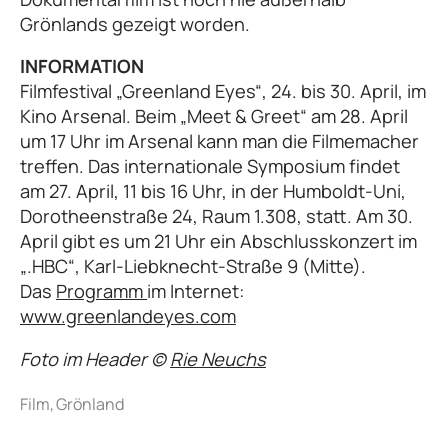
Grönlands gezeigt worden.
INFORMATION
Filmfestival „Greenland Eyes“, 24. bis 30. April, im
Kino Arsenal. Beim „Meet & Greet“ am 28. April
um 17 Uhr im Arsenal kann man die Filmemacher
treffen. Das internationale Symposium findet
am 27. April, 11 bis 16 Uhr, in der Humboldt-Uni,
Dorotheenstraße 24, Raum 1.308, statt. Am 30.
April gibt es um 21 Uhr ein Abschlusskonzert im
„.HBC“, Karl-Liebknecht-Straße 9 (Mitte).
Das
Programm
im Internet:
www.greenlandeyes.com
Foto im Header ©
Rie Neuchs