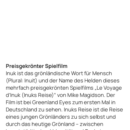
Preisgekrönter Spielfilm
Inuk ist das grönländische Wort für Mensch
(Plural: Inuit) und der Name des Helden dieses
mehrfach preisgekrönten Spielfilms „Le Voyage
d’Inuk (Inuks Reise)“ von Mike Magidson. Der
Film ist bei Greenland Eyes zum ersten Mal in
Deutschland zu sehen. Inuks Reise ist die Reise
eines jungen Grönländers zu sich selbst und
durch das heutige Grönland – zwischen