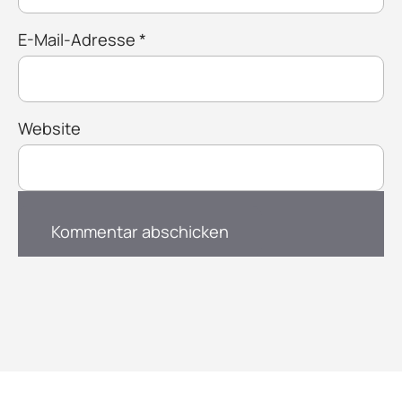
E-Mail-Adresse
*
Website