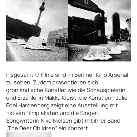
Insgesamt 17 Filme sind im Berliner
Kino Arsenal
zu sehen. Zudem präsentieren sich
grönländische Künstler wie die Schauspielerin
und Erzählerin Makka Kleist; die Künstlerin Julie
Edel Hardenberg zeigt eine Ausstellung mit
fiktiven Filmplakaten und die Singer-
Songwriterin Nive Nielsen gibt mit ihrer Band
„The Deer Children“ ein Konzert.