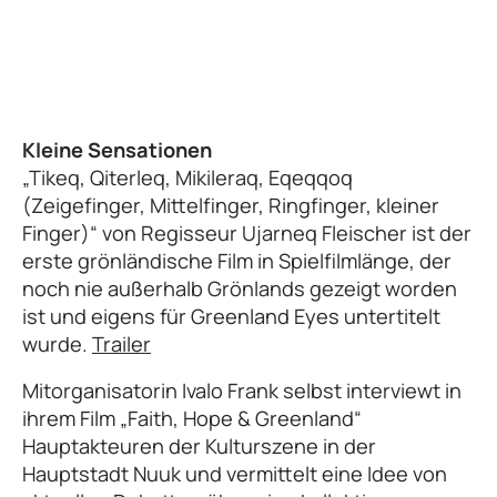
Kleine Sensationen
„Tikeq, Qiterleq, Mikileraq, Eqeqqoq
(Zeigefinger, Mittelfinger, Ringfinger, kleiner
Finger)“ von Regisseur Ujarneq Fleischer ist der
erste grönländische Film in Spielfilmlänge, der
noch nie außerhalb Grönlands gezeigt worden
ist und eigens für Greenland Eyes untertitelt
wurde.
Trailer
Mitorganisatorin Ivalo Frank selbst interviewt in
ihrem Film „Faith, Hope & Greenland“
Hauptakteuren der Kulturszene in der
Hauptstadt Nuuk und vermittelt eine Idee von