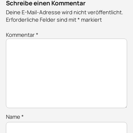
Schreibe einen Kommentar
Deine E-Mail-Adresse wird nicht veröffentlicht.
Erforderliche Felder sind mit
*
markiert
Kommentar
*
Name
*