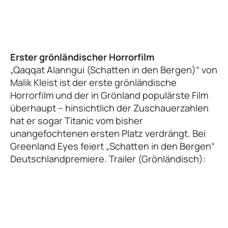
Erster grönländischer Horrorfilm
„Qaqqat Alanngui (Schatten in den Bergen)“ von
Malik Kleist ist der erste grönländische
Horrorfilm und der in Grönland populärste Film
überhaupt – hinsichtlich der Zuschauerzahlen
hat er sogar Titanic vom bisher
unangefochtenen ersten Platz verdrängt. Bei
Greenland Eyes feiert „Schatten in den Bergen“
Deutschlandpremiere. Trailer (Grönländisch):