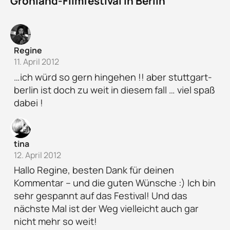
Grönland-Filmfestival in Berlin“
Regine
11. April 2012
…ich würd so gern hingehen !! aber stuttgart-
berlin ist doch zu weit in diesem fall … viel spaß
dabei !
tina
12. April 2012
Hallo Regine, besten Dank für deinen
Kommentar – und die guten Wünsche :) Ich bin
sehr gespannt auf das Festival! Und das
nächste Mal ist der Weg vielleicht auch gar
nicht mehr so weit!