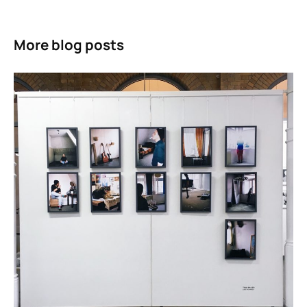
More blog posts