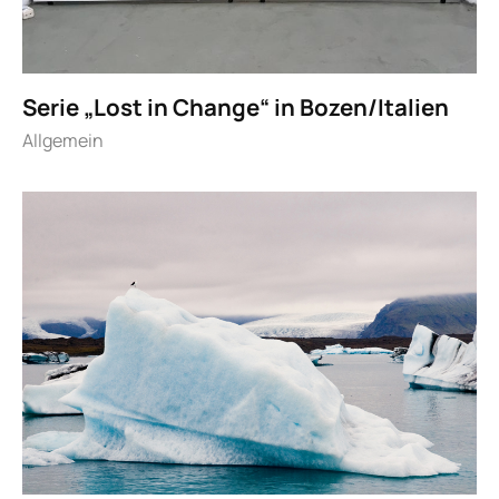
Serie „Lost in Change“ in Bozen/Italien
Allgemein