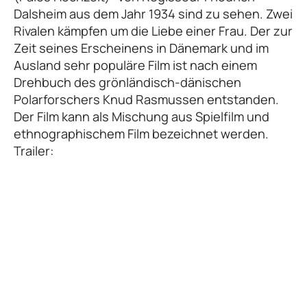
Dalsheim aus dem Jahr 1934 sind zu sehen. Zwei
Rivalen kämpfen um die Liebe einer Frau. Der zur
Zeit seines Erscheinens in Dänemark und im
Ausland sehr populäre Film ist nach einem
Drehbuch des grönländisch-dänischen
Polarforschers Knud Rasmussen entstanden.
Der Film kann als Mischung aus Spielfilm und
ethnographischem Film bezeichnet werden.
Trailer: