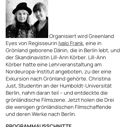
Organisiert wird Greenland
Eyes von Regisseurin
Ivalo Frank
, eine in
Grönland geborene Dänin, die in Berlin lebt, und
der Skandinavistin Lill-Ann Körber. Lill-Ann
Körber hatte eine Lehrveranstaltung am
Nordeuropa-Institut angeboten, zu der eine
Exkursion nach Grönland gehörte. Christina
Just, Studentin an der Humboldt-Universität
Berlin, nahm daran teil – und entdeckte die
grönländische Filmszene. Jetzt holen die Drei
die wenigen grönländischen Filmschaffende
und deren Werke nach Berlin.
PROGRAMMAUSSCHNITTE