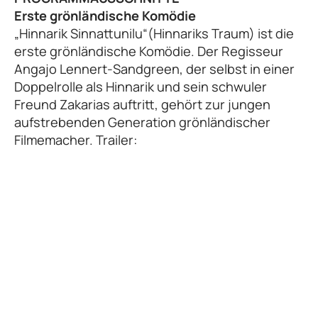
Erste grönländische Komödie
„Hinnarik Sinnattunilu“(Hinnariks Traum) ist die
erste grönländische Komödie. Der Regisseur
Angajo Lennert-Sandgreen, der selbst in einer
Doppelrolle als Hinnarik und sein schwuler
Freund Zakarias auftritt, gehört zur jungen
aufstrebenden Generation grönländischer
Filmemacher. Trailer: