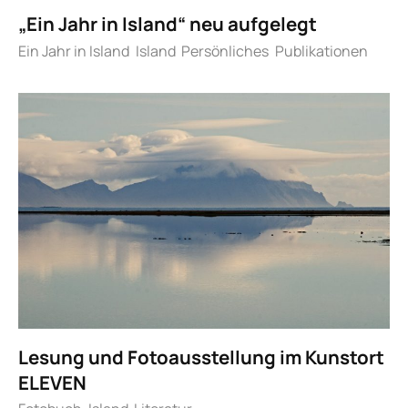
„Ein Jahr in Island“ neu aufgelegt
Ein Jahr in Island
Island
Persönliches
Publikationen
Lesung und Fotoausstellung im Kunstort
ELEVEN