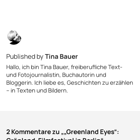
Published by
Tina Bauer
Hallo, ich bin Tina Bauer, freiberufliche Text-
und Fotojournalistin, Buchautorin und
Bloggerin. Ich liebe es, Geschichten zu erzählen
– in Texten und Bildern.
2 Kommentare zu „„Greenland Eyes“: