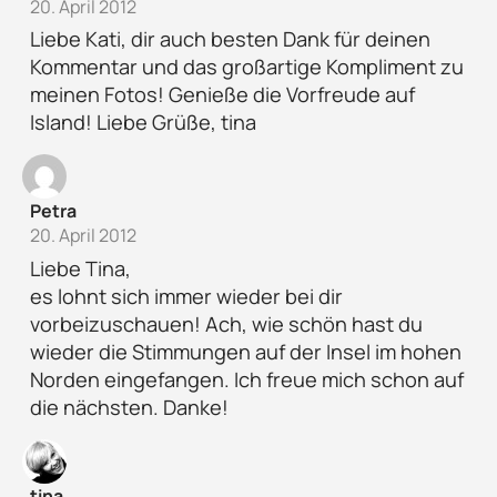
20. April 2012
Liebe Kati, dir auch besten Dank für deinen
Kommentar und das großartige Kompliment zu
meinen Fotos! Genieße die Vorfreude auf
Island! Liebe Grüße, tina
Petra
20. April 2012
Liebe Tina,
es lohnt sich immer wieder bei dir
vorbeizuschauen! Ach, wie schön hast du
wieder die Stimmungen auf der Insel im hohen
Norden eingefangen. Ich freue mich schon auf
die nächsten. Danke!
tina