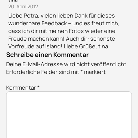
20. April 2012
Liebe Petra, vielen lieben Dank für dieses
wunderbare Feedback – und es freut mich,
dass ich dir mit meinen Fotos wieder eine
Freude machen kann! Auch dir: schönste
Vorfreude auf Island! Liebe Grüße, tina
Schreibe einen Kommentar
Deine E-Mail-Adresse wird nicht veröffentlicht.
Erforderliche Felder sind mit
*
markiert
Kommentar
*