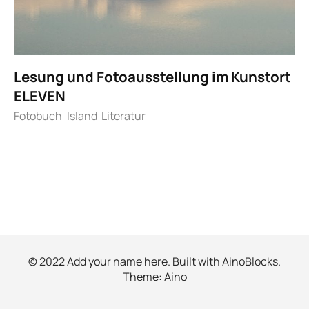
Lesung und Fotoausstellung im Kunstort
ELEVEN
Fotobuch
Island
Literatur
© 2022 Add your name here. Built with
AinoBlocks
.
Theme:
Aino