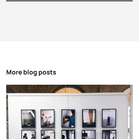
More blog posts