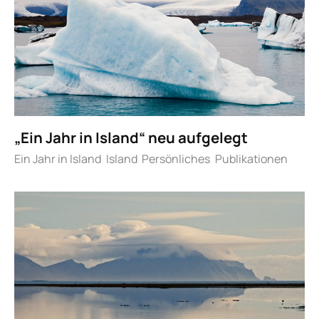
„Ein Jahr in Island“ neu aufgelegt
Ein Jahr in Island
Island
Persönliches
Publikationen