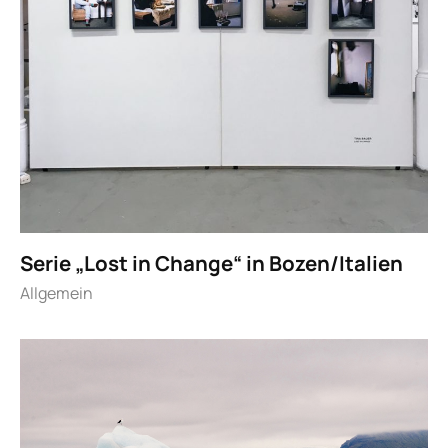
Serie „Lost in Change“ in Bozen/Italien
Allgemein