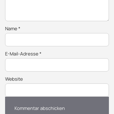
Name
*
E-Mail-Adresse
*
Website