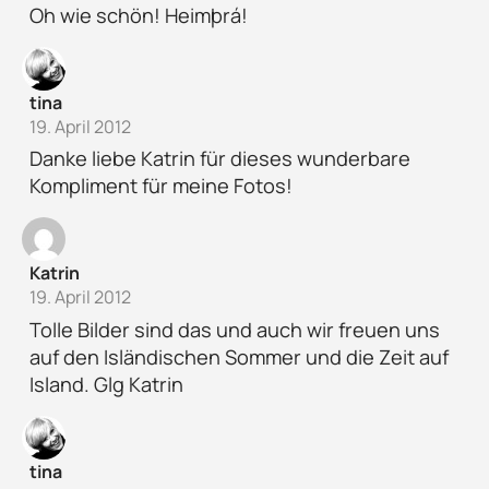
Oh wie schön! Heimþrá!
tina
19. April 2012
Danke liebe Katrin für dieses wunderbare
Kompliment für meine Fotos!
Katrin
19. April 2012
Tolle Bilder sind das und auch wir freuen uns
auf den Isländischen Sommer und die Zeit auf
Island. Glg Katrin
tina