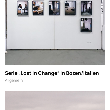
Serie „Lost in Change“ in Bozen/Italien
Allgemein