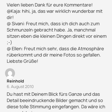
Vielen lieben Dank für eure Kommentare!
@Kaja: hihi, ja, das war wirklich wunderbar mit
dir!
@ Sivani: Freut mich, dass ich dich auch zum
Schmunzeln gebracht habe. Ja, manchmal
sitzen eben die kleinen Dingen direkt vor einem
;-)
@ Ellen: Freut mich sehr, dass die Atmosphäre
rüberkommt und dir meine Fotos so gefallen.
Liebste Grüße!
Reinhold
6. August 2010
Du hast mit Deinem Blick fürs Ganze und das
Detail beeindruckende Bilder gemacht und so
diese tolle Stimmung eingefangen. Da wäre ich