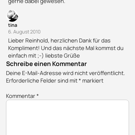
gerne dabei gewesen.
tina
6. August 2010
Lieber Reinhold, herzlichen Dank für das
Kompliment! Und das nächste Mal kommst du
einfach mit ;-) liebste Grüße
Schreibe einen Kommentar
Deine E-Mail-Adresse wird nicht veröffentlicht.
Erforderliche Felder sind mit
*
markiert
Kommentar
*