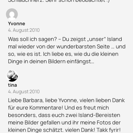
Yvonne
4. August 2010
Was soll ich sagen? – Du zeigst „unser“ Island
mal wieder von der wunderbarsten Seite … und
so, wie es ist. Ich liebe es, wie du die kleinen
Dinge in deinen Bildern einfängst…
tina
4. August 2010
Liebe Barbara, liebe Yvonne, vielen lieben Dank
für eure Kommentare! Und es freut mich
besonders, dass euch zwei Island-Bereisten
meine Bilder gefallen und ihr meine Fotos der
kleinen Dinge schätzt. vielen Dank! Takk fyrir!