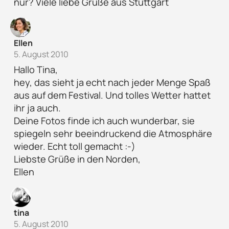
nur? Viele liebe Grüße aus Stuttgart
Ellen
5. August 2010
Hallo Tina,
hey, das sieht ja echt nach jeder Menge Spaß
aus auf dem Festival. Und tolles Wetter hattet
ihr ja auch.
Deine Fotos finde ich auch wunderbar, sie
spiegeln sehr beeindruckend die Atmosphäre
wieder. Echt toll gemacht :-)
Liebste Grüße in den Norden,
Ellen
tina
5. August 2010