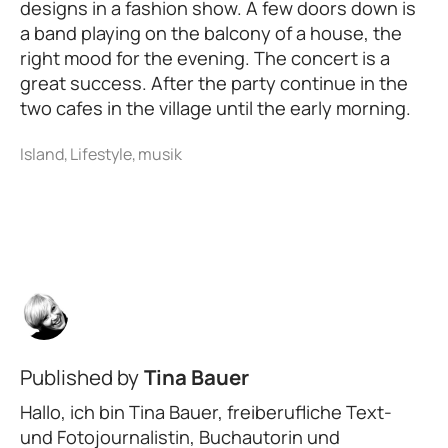
designs in a fashion show. A few doors down is
a band playing on the balcony of a house, the
right mood for the evening. The concert is a
great success. After the party continue in the
two cafes in the village until the early morning.
Published by
Tina Bauer
Hallo, ich bin Tina Bauer, freiberufliche Text-
und Fotojournalistin, Buchautorin und