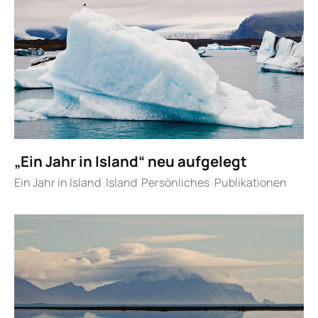
„Ein Jahr in Island“ neu aufgelegt
Ein Jahr in Island
Island
Persönliches
Publikationen