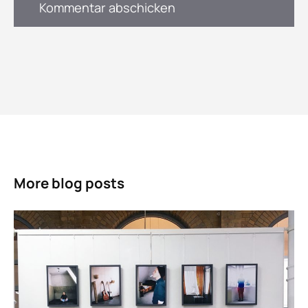
More blog posts