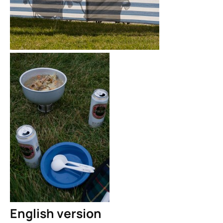
English version