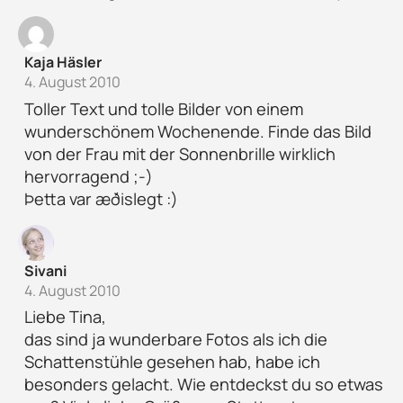
Kaja Häsler
4. August 2010
Toller Text und tolle Bilder von einem
wunderschönem Wochenende. Finde das Bild
von der Frau mit der Sonnenbrille wirklich
hervorragend ;-)
Þetta var æðislegt :)
Sivani
4. August 2010
Liebe Tina,
das sind ja wunderbare Fotos als ich die
Schattenstühle gesehen hab, habe ich
besonders gelacht. Wie entdeckst du so etwas