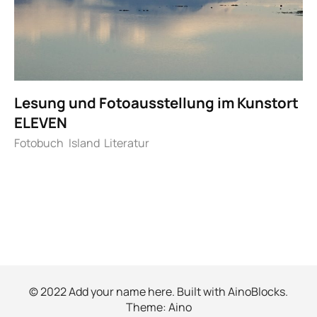
Lesung und Fotoausstellung im Kunstort
ELEVEN
Fotobuch
Island
Literatur
© 2022 Add your name here. Built with
AinoBlocks
.
Theme:
Aino