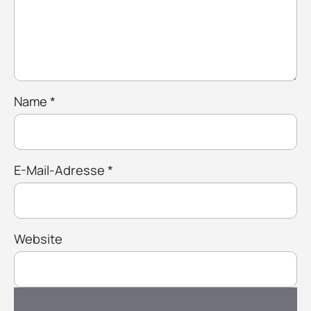
Name
*
E-Mail-Adresse
*
Website